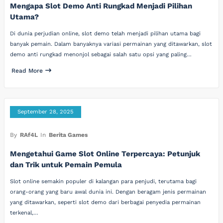
Mengapa Slot Demo Anti Rungkad Menjadi Pilihan
Utama?
Di dunia perjudian online, slot demo telah menjadi pilihan utama bagi
banyak pemain. Dalam banyaknya variasi permainan yang ditawarkan, slot
demo anti rungkad menonjol sebagai salah satu opsi yang paling…
Read More
September 28, 2025
By
RAf4L
In
Berita Games
Mengetahui Game Slot Online Terpercaya: Petunjuk
dan Trik untuk Pemain Pemula
Slot online semakin populer di kalangan para penjudi, terutama bagi
orang-orang yang baru awal dunia ini. Dengan beragam jenis permainan
yang ditawarkan, seperti slot demo dari berbagai penyedia permainan
terkenal,…