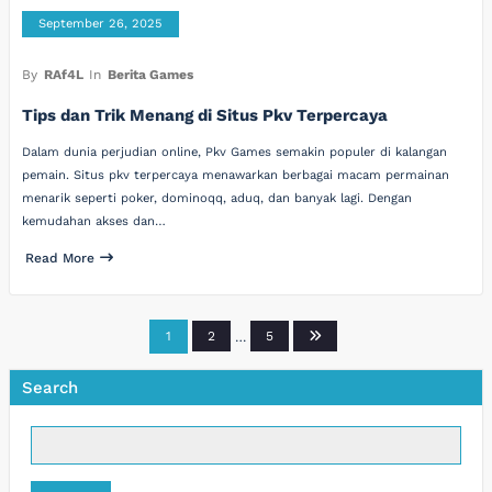
September 26, 2025
By
RAf4L
In
Berita Games
Tips dan Trik Menang di Situs Pkv Terpercaya
Dalam dunia perjudian online, Pkv Games semakin populer di kalangan
pemain. Situs pkv terpercaya menawarkan berbagai macam permainan
menarik seperti poker, dominoqq, aduq, dan banyak lagi. Dengan
kemudahan akses dan…
Read More
Posts
1
2
…
5
pagination
Search