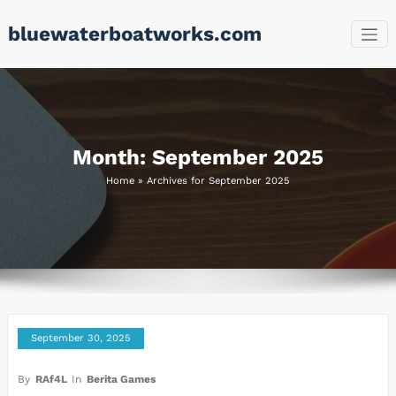
Skip
bluewaterboatworks.com
to
content
Month:
September 2025
Home
»
Archives for September 2025
September 30, 2025
By
RAf4L
In
Berita Games