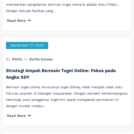
memberikan pengalaman bermain togel menarik adalah WALITOGEL.
Dengan banyak fasilitas yang…
Read More
September 27, 2025
By
RAf4L
In
Berita Games
Strategi Ampuh Bermain Togel Online: Fokus pada
Angka SDY
Bermain togel online, khususnya togel Sidney, telah menjadi salah satu
hiburan populer di kalangan masyarakat. Dengan semakin berkembangnya
teknologi, para penggemar togel kini dapat mengakses permainan ini
dengan mudah melalui…
Read More