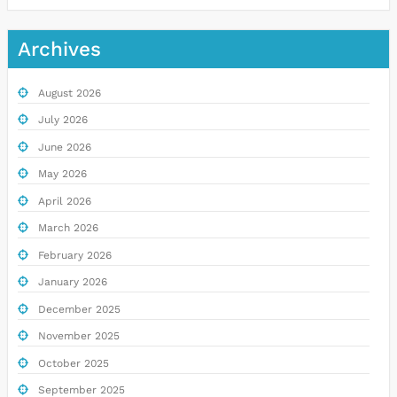
Archives
August 2026
July 2026
June 2026
May 2026
April 2026
March 2026
February 2026
January 2026
December 2025
November 2025
October 2025
September 2025