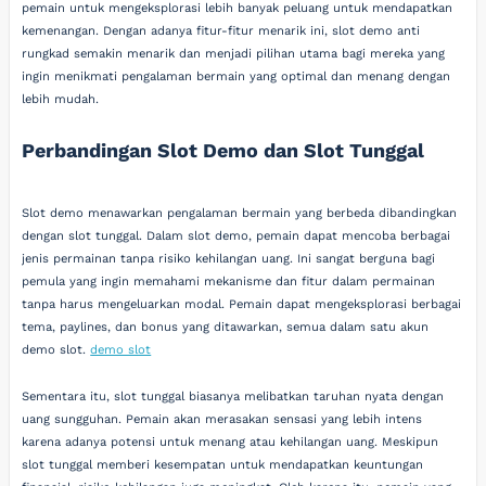
pemain untuk mengeksplorasi lebih banyak peluang untuk mendapatkan
kemenangan. Dengan adanya fitur-fitur menarik ini, slot demo anti
rungkad semakin menarik dan menjadi pilihan utama bagi mereka yang
ingin menikmati pengalaman bermain yang optimal dan menang dengan
lebih mudah.
Perbandingan Slot Demo dan Slot Tunggal
Slot demo menawarkan pengalaman bermain yang berbeda dibandingkan
dengan slot tunggal. Dalam slot demo, pemain dapat mencoba berbagai
jenis permainan tanpa risiko kehilangan uang. Ini sangat berguna bagi
pemula yang ingin memahami mekanisme dan fitur dalam permainan
tanpa harus mengeluarkan modal. Pemain dapat mengeksplorasi berbagai
tema, paylines, dan bonus yang ditawarkan, semua dalam satu akun
demo slot.
demo slot
Sementara itu, slot tunggal biasanya melibatkan taruhan nyata dengan
uang sungguhan. Pemain akan merasakan sensasi yang lebih intens
karena adanya potensi untuk menang atau kehilangan uang. Meskipun
slot tunggal memberi kesempatan untuk mendapatkan keuntungan