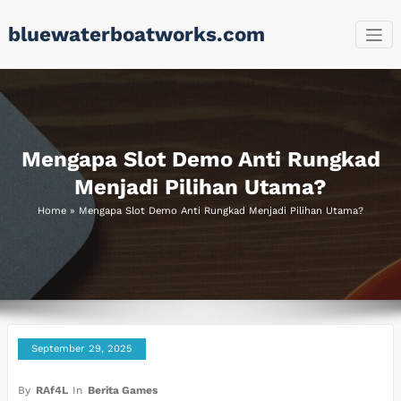
Skip
bluewaterboatworks.com
to
content
Mengapa Slot Demo Anti Rungkad
Menjadi Pilihan Utama?
Home
»
Mengapa Slot Demo Anti Rungkad Menjadi Pilihan Utama?
September 29, 2025
By
RAf4L
In
Berita Games