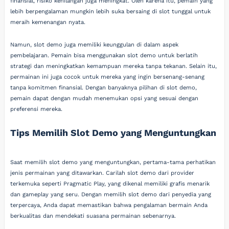
finansial, risiko kehilangan juga meningkat. Oleh karena itu, pemain yang
lebih berpengalaman mungkin lebih suka bersaing di slot tunggal untuk
meraih kemenangan nyata.
Namun, slot demo juga memiliki keunggulan di dalam aspek
pembelajaran. Pemain bisa menggunakan slot demo untuk berlatih
strategi dan meningkatkan kemampuan mereka tanpa tekanan. Selain itu,
permainan ini juga cocok untuk mereka yang ingin bersenang-senang
tanpa komitmen finansial. Dengan banyaknya pilihan di slot demo,
pemain dapat dengan mudah menemukan opsi yang sesuai dengan
preferensi mereka.
Tips Memilih Slot Demo yang Menguntungkan
Saat memilih slot demo yang menguntungkan, pertama-tama perhatikan
jenis permainan yang ditawarkan. Carilah slot demo dari provider
terkemuka seperti Pragmatic Play, yang dikenal memiliki grafis menarik
dan gameplay yang seru. Dengan memilih slot demo dari penyedia yang
terpercaya, Anda dapat memastikan bahwa pengalaman bermain Anda
berkualitas dan mendekati suasana permainan sebenarnya.