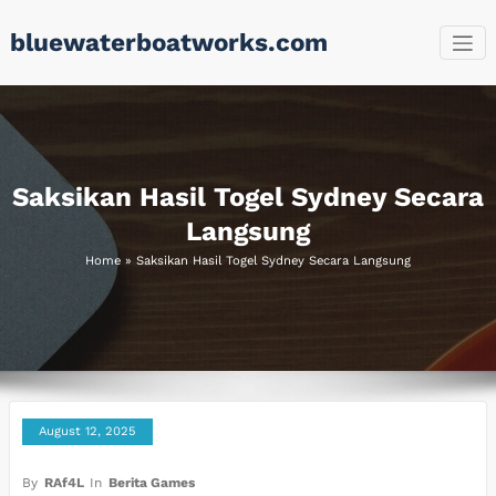
Skip
bluewaterboatworks.com
to
content
Saksikan Hasil Togel Sydney Secara
Langsung
Home
»
Saksikan Hasil Togel Sydney Secara Langsung
August 12, 2025
By
RAf4L
In
Berita Games