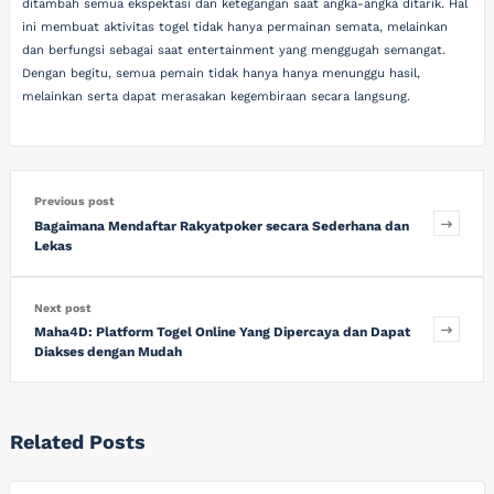
ditambah semua ekspektasi dan ketegangan saat angka-angka ditarik. Hal
ini membuat aktivitas togel tidak hanya permainan semata, melainkan
dan berfungsi sebagai saat entertainment yang menggugah semangat.
Dengan begitu, semua pemain tidak hanya hanya menunggu hasil,
melainkan serta dapat merasakan kegembiraan secara langsung.
Previous post
Bagaimana Mendaftar Rakyatpoker secara Sederhana dan
Lekas
Next post
Maha4D: Platform Togel Online Yang Dipercaya dan Dapat
Diakses dengan Mudah
Related Posts