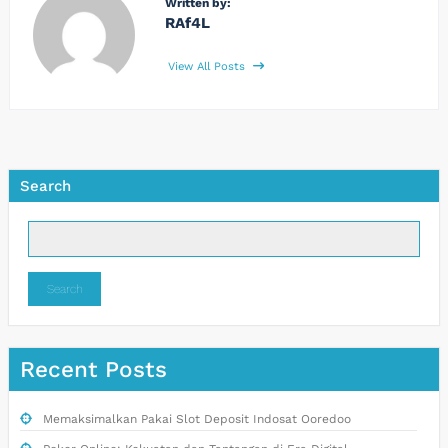
Written by:
RAf4L
View All Posts
Search
Search
Recent Posts
Memaksimalkan Pakai Slot Deposit Indosat Ooredoo