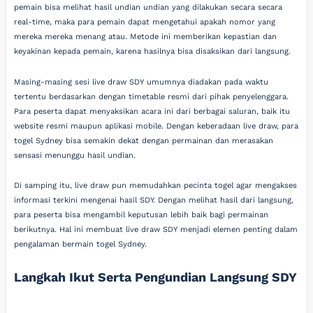
pemain bisa melihat hasil undian undian yang dilakukan secara secara
real-time, maka para pemain dapat mengetahui apakah nomor yang
mereka mereka menang atau. Metode ini memberikan kepastian dan
keyakinan kepada pemain, karena hasilnya bisa disaksikan dari langsung.
Masing-masing sesi live draw SDY umumnya diadakan pada waktu
tertentu berdasarkan dengan timetable resmi dari pihak penyelenggara.
Para peserta dapat menyaksikan acara ini dari berbagai saluran, baik itu
website resmi maupun aplikasi mobile. Dengan keberadaan live draw, para
togel Sydney bisa semakin dekat dengan permainan dan merasakan
sensasi menunggu hasil undian.
Di samping itu, live draw pun memudahkan pecinta togel agar mengakses
informasi terkini mengenai hasil SDY. Dengan melihat hasil dari langsung,
para peserta bisa mengambil keputusan lebih baik bagi permainan
berikutnya. Hal ini membuat live draw SDY menjadi elemen penting dalam
pengalaman bermain togel Sydney.
Langkah Ikut Serta Pengundian Langsung SDY