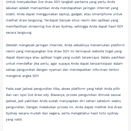
Untuk menyaksikan live draw SDY, langkah pertama yang perlu Anda
lakukan adalah memastikan Anda mendapatkan jaringan internet yang
stabil. Anda dapat menggunakan laptop, gadget, atau smartphone untuk
melihat draw langsung. Terdapat banyak situs resmi dan aplikasi yang
memfasilitasi streaming live draw Sydney, sehingga Anda dapat hasil SDY
secara langsung.
Setelah mengecek jaringan internet, Anda sebaiknya menemukan platform
resmi yang menayangkan live draw SDY. Ini termasuk website togel yang
dapat dipercaya atau aplikasi togel yang sudah terpercaya. Selalu pastikan
untuk mendaftar jika perlu, agar supaya Anda dapat berpartisipasi dalam
setiap pengundian dengan nyaman dan mendapatkan informasi terkini
mengenai angka SDY.
Pada saat jadwal pengundian tiba, akses platform yang telah Anda pilih
dan cari opsi live draw sdy. Biasanya, proses pengundian dimulai sesuai
jadwal, jadi yakinkan Anda sudah menyiapkan diri sehari sebelum waktu
pengundian. Dengan melakukan proses ini, Anda dapat melihat live draw
Sydney secara mudah dan segera, serta mengetahui hasil toto sydney
yang valid.