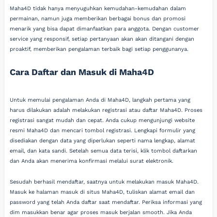
Maha4D tidak hanya menyuguhkan kemudahan-kemudahan dalam
permainan, namun juga memberikan berbagai bonus dan promosi
menarik yang bisa dapat dimanfaatkan para anggota. Dengan customer
service yang responsif, setiap pertanyaan akan akan ditangani dengan
proaktif, memberikan pengalaman terbaik bagi setiap penggunanya.
Cara Daftar dan Masuk di Maha4D
Untuk memulai pengalaman Anda di Maha4D, langkah pertama yang
harus dilakukan adalah melakukan registrasi atau daftar Maha4D. Proses
registrasi sangat mudah dan cepat. Anda cukup mengunjungi website
resmi Maha4D dan mencari tombol registrasi. Lengkapi formulir yang
disediakan dengan data yang diperlukan seperti nama lengkap, alamat
email, dan kata sandi. Setelah semua data terisi, klik tombol daftarkan
dan Anda akan menerima konfirmasi melalui surat elektronik.
Sesudah berhasil mendaftar, saatnya untuk melakukan masuk Maha4D.
Masuk ke halaman masuk di situs Maha4D, tuliskan alamat email dan
password yang telah Anda daftar saat mendaftar. Periksa informasi yang
dim masukkan benar agar proses masuk berjalan smooth. Jika Anda