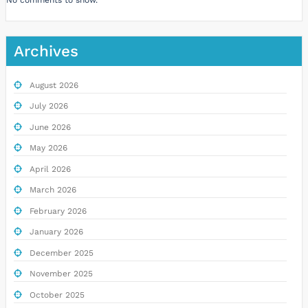
No comments to show.
Archives
August 2026
July 2026
June 2026
May 2026
April 2026
March 2026
February 2026
January 2026
December 2025
November 2025
October 2025