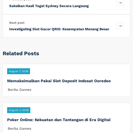
Saksikan Hasil Togel Sydney Secara Langsung
Next post
Investigating Slot Gacor QRIS: Kesempatan Menang Besar
Related Posts
August 7, 2026
Memaksimalkan Pakai Slot Deposit Indosat Ooredoo
Berita Games
August 3, 2026
Poker Online: Kekuatan dan Tantangan di Era Digital
Berita Games