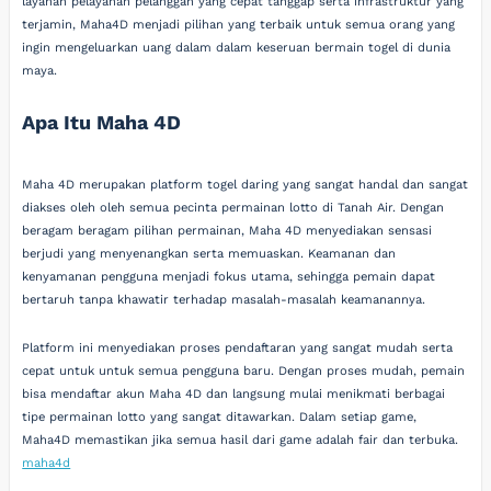
layanan pelayanan pelanggan yang cepat tanggap serta infrastruktur yang
terjamin, Maha4D menjadi pilihan yang terbaik untuk semua orang yang
ingin mengeluarkan uang dalam dalam keseruan bermain togel di dunia
maya.
Apa Itu Maha 4D
Maha 4D merupakan platform togel daring yang sangat handal dan sangat
diakses oleh oleh semua pecinta permainan lotto di Tanah Air. Dengan
beragam beragam pilihan permainan, Maha 4D menyediakan sensasi
berjudi yang menyenangkan serta memuaskan. Keamanan dan
kenyamanan pengguna menjadi fokus utama, sehingga pemain dapat
bertaruh tanpa khawatir terhadap masalah-masalah keamanannya.
Platform ini menyediakan proses pendaftaran yang sangat mudah serta
cepat untuk untuk semua pengguna baru. Dengan proses mudah, pemain
bisa mendaftar akun Maha 4D dan langsung mulai menikmati berbagai
tipe permainan lotto yang sangat ditawarkan. Dalam setiap game,
Maha4D memastikan jika semua hasil dari game adalah fair dan terbuka.
maha4d