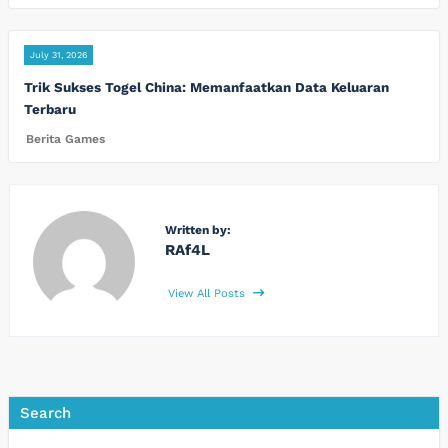
July 31, 2026
Trik Sukses Togel China: Memanfaatkan Data Keluaran
Terbaru
Berita Games
Written by:
RAf4L
View All Posts
Search