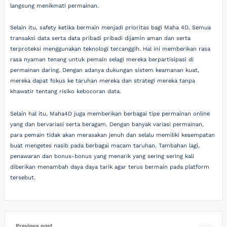
langsung menikmati permainan.
Selain itu, safety ketika bermain menjadi prioritas bagi Maha 4D. Semua
transaksi data serta data pribadi pribadi dijamin aman dan serta
terproteksi menggunakan teknologi tercanggih. Hal ini memberikan rasa
rasa nyaman tenang untuk pemain selagi mereka berpartisipasi di
permainan daring. Dengan adanya dukungan sistem keamanan kuat,
mereka dapat fokus ke taruhan mereka dan strategi mereka tanpa
khawatir tentang risiko kebocoran data.
Selain hal itu, Maha4D juga memberikan berbagai tipe permainan online
yang dan bervariasi serta beragam. Dengan banyak variasi permainan,
para pemain tidak akan merasakan jenuh dan selalu memiliki kesempatan
buat mengetes nasib pada berbagai macam taruhan. Tambahan lagi,
penawaran dan bonus-bonus yang menarik yang sering sering kali
diberikan menambah daya daya tarik agar terus bermain pada platform
tersebut.
Previous post