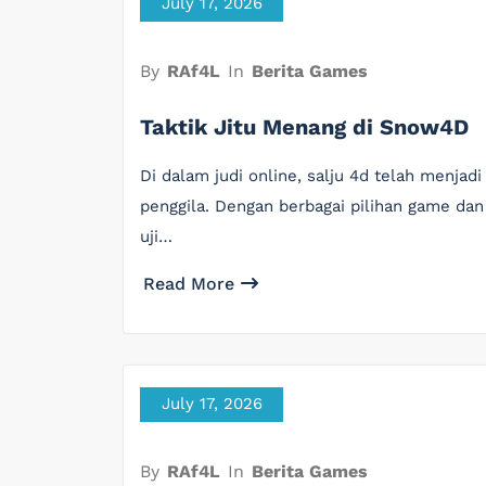
July 17, 2026
By
RAf4L
In
Berita Games
Taktik Jitu Menang di Snow4D
Di dalam judi online, salju 4d telah menjad
penggila. Dengan berbagai pilihan game da
uji…
Read More
July 17, 2026
By
RAf4L
In
Berita Games