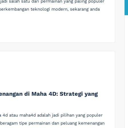
 jadi salah satu dari permainan yang paling populer
 perkembangan teknologi modern, sekarang anda
enangan di Maha 4D: Strategi yang
4d atau maha4d adalah jadi pilihan yang populer
beragam tipe permainan dan peluang kemenangan