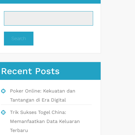
Search
Recent Posts
Poker Online: Kekuatan dan
Tantangan di Era Digital
Trik Sukses Togel China:
Memanfaatkan Data Keluaran
Terbaru