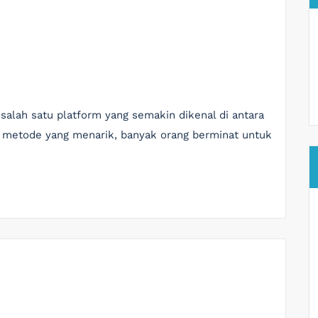
i salah satu platform yang semakin dikenal di antara
n metode yang menarik, banyak orang berminat untuk