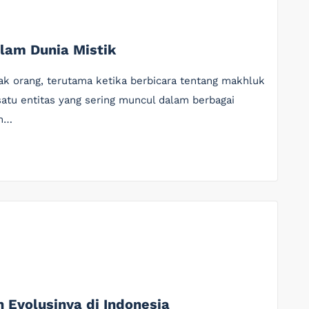
lam Dunia Mistik
ak orang, terutama ketika berbicara tentang makhluk
atu entitas yang sering muncul dalam berbagai
am…
n Evolusinya di Indonesia