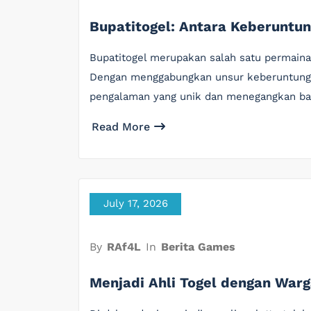
Bupatitogel: Antara Keberuntun
Bupatitogel merupakan salah satu permaina
Dengan menggabungkan unsur keberuntunga
pengalaman yang unik dan menegangkan bag
Read More
July 17, 2026
By
RAf4L
In
Berita Games
Menjadi Ahli Togel dengan Warg