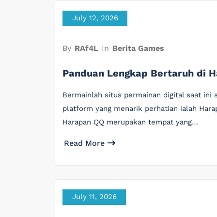
July 12, 2026
By
RAf4L
In
Berita Games
Panduan Lengkap Bertaruh di 
Bermainlah situs permainan digital saat ini
platform yang menarik perhatian ialah Hara
Harapan QQ merupakan tempat yang…
Read More
July 11, 2026