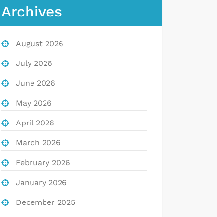
Archives
August 2026
July 2026
June 2026
May 2026
April 2026
March 2026
February 2026
January 2026
December 2025