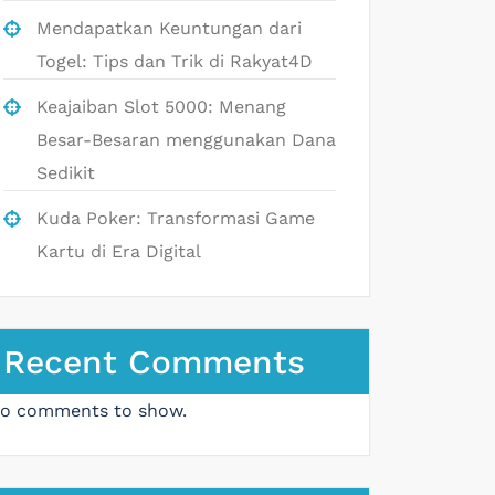
Mendapatkan Keuntungan dari
Togel: Tips dan Trik di Rakyat4D
Keajaiban Slot 5000: Menang
Besar-Besaran menggunakan Dana
Sedikit
Kuda Poker: Transformasi Game
Kartu di Era Digital
Recent Comments
o comments to show.