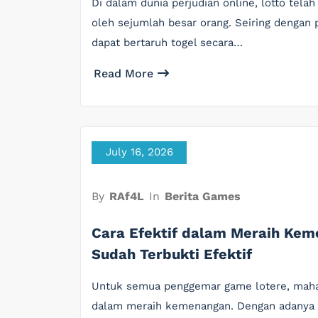
Di dalam dunia perjudian online, lotto telah
oleh sejumlah besar orang. Seiring dengan
dapat bertaruh togel secara…
Read More
July 16, 2026
By
RAf4L
In
Berita Games
Cara Efektif dalam Meraih Kem
Sudah Terbukti Efektif
Untuk semua penggemar game lotere, maha 
dalam meraih kemenangan. Dengan adanya 