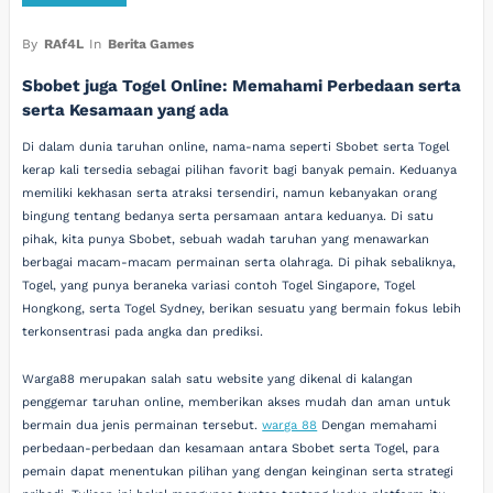
By
RAf4L
In
Berita Games
Sbobet juga Togel Online: Memahami Perbedaan serta
serta Kesamaan yang ada
Di dalam dunia taruhan online, nama-nama seperti Sbobet serta Togel
kerap kali tersedia sebagai pilihan favorit bagi banyak pemain. Keduanya
memiliki kekhasan serta atraksi tersendiri, namun kebanyakan orang
bingung tentang bedanya serta persamaan antara keduanya. Di satu
pihak, kita punya Sbobet, sebuah wadah taruhan yang menawarkan
berbagai macam-macam permainan serta olahraga. Di pihak sebaliknya,
Togel, yang punya beraneka variasi contoh Togel Singapore, Togel
Hongkong, serta Togel Sydney, berikan sesuatu yang bermain fokus lebih
terkonsentrasi pada angka dan prediksi.
Warga88 merupakan salah satu website yang dikenal di kalangan
penggemar taruhan online, memberikan akses mudah dan aman untuk
bermain dua jenis permainan tersebut.
warga 88
Dengan memahami
perbedaan-perbedaan dan kesamaan antara Sbobet serta Togel, para
pemain dapat menentukan pilihan yang dengan keinginan serta strategi