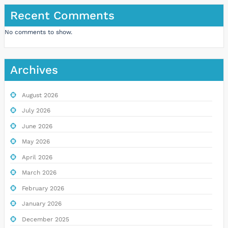
Recent Comments
No comments to show.
Archives
August 2026
July 2026
June 2026
May 2026
April 2026
March 2026
February 2026
January 2026
December 2025