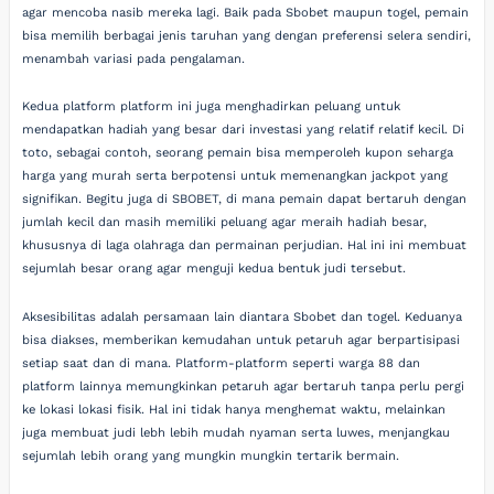
agar mencoba nasib mereka lagi. Baik pada Sbobet maupun togel, pemain
bisa memilih berbagai jenis taruhan yang dengan preferensi selera sendiri,
menambah variasi pada pengalaman.
Kedua platform platform ini juga menghadirkan peluang untuk
mendapatkan hadiah yang besar dari investasi yang relatif relatif kecil. Di
toto, sebagai contoh, seorang pemain bisa memperoleh kupon seharga
harga yang murah serta berpotensi untuk memenangkan jackpot yang
signifikan. Begitu juga di SBOBET, di mana pemain dapat bertaruh dengan
jumlah kecil dan masih memiliki peluang agar meraih hadiah besar,
khususnya di laga olahraga dan permainan perjudian. Hal ini ini membuat
sejumlah besar orang agar menguji kedua bentuk judi tersebut.
Aksesibilitas adalah persamaan lain diantara Sbobet dan togel. Keduanya
bisa diakses, memberikan kemudahan untuk petaruh agar berpartisipasi
setiap saat dan di mana. Platform-platform seperti warga 88 dan
platform lainnya memungkinkan petaruh agar bertaruh tanpa perlu pergi
ke lokasi lokasi fisik. Hal ini tidak hanya menghemat waktu, melainkan
juga membuat judi lebh lebih mudah nyaman serta luwes, menjangkau
sejumlah lebih orang yang mungkin mungkin tertarik bermain.