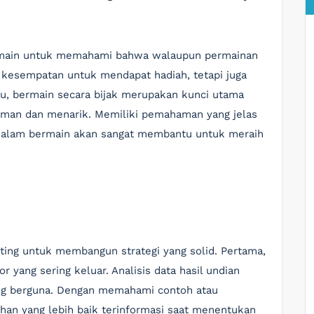
 pemain untuk memahami bahwa walaupun permainan
 kesempatan untuk mendapat hadiah, tetapi juga
 itu, bermain secara bijak merupakan kunci utama
aman dan menarik. Memiliki pemahaman yang jelas
dalam bermain akan sangat membantu untuk meraih
nting untuk membangun strategi yang solid. Pertama,
 yang sering keluar. Analisis data hasil undian
g berguna. Dengan memahami contoh atau
an yang lebih baik terinformasi saat menentukan