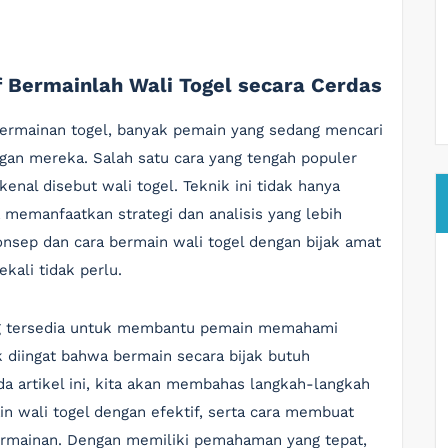
Bermainlah Wali Togel secara Cerdas
permainan togel, banyak pemain yang sedang mencari
an mereka. Salah satu cara yang tengah populer
nal disebut wali togel. Teknik ini tidak hanya
 memanfaatkan strategi dan analisis yang lebih
sep dan cara bermain wali togel dengan bijak amat
kali tidak perlu.
ng tersedia untuk membantu pemain memahami
k diingat bahwa bermain secara bijak butuh
da artikel ini, kita akan membahas langkah-langkah
n wali togel dengan efektif, serta cara membuat
permainan. Dengan memiliki pemahaman yang tepat,