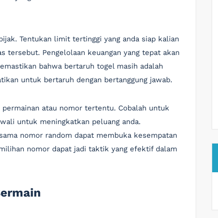
jak. Tentukan limit tertinggi yang anda siap kalian
s tersebut. Pengelolaan keuangan yang tepat akan
mastikan bahwa bertaruh togel masih adalah
atikan untuk bertaruh dengan bertanggung jawab.
pe permainan atau nomor tertentu. Cobalah untuk
 wali untuk meningkatkan peluang anda.
ersama nomor random dapat membuka kesempatan
milihan nomor dapat jadi taktik yang efektif dalam
Bermain