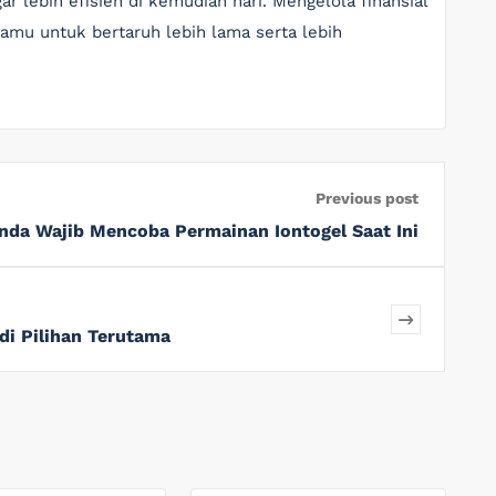
r lebih efisien di kemudian hari. Mengelola finansial
mu untuk bertaruh lebih lama serta lebih
Previous post
nda Wajib Mencoba Permainan Iontogel Saat Ini
i Pilihan Terutama