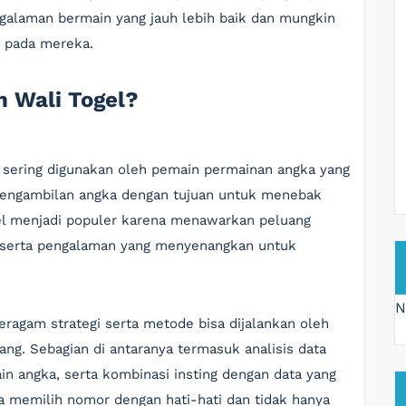
galaman bermain yang jauh lebih baik dan mungkin
k pada mereka.
 Wali Togel?
ang sering digunakan oleh pemain permainan angka yang
 pengambilan angka dengan tujuan untuk menebak
ogel menjadi populer karena menawarkan peluang
 serta pengalaman yang menyenangkan untuk
N
ragam strategi serta metode bisa dijalankan oleh
. Sebagian di antaranya termasuk analisis data
ain angka, serta kombinasi insting dengan data yang
 memilih nomor dengan hati-hati dan tidak hanya