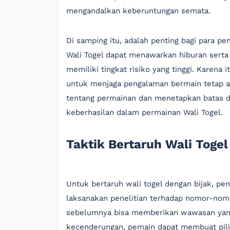
mengandalkan keberuntungan semata.
Di samping itu, adalah penting bagi para
Wali Togel dapat menawarkan hiburan serta
memiliki tingkat risiko yang tinggi. Karena
untuk menjaga pengalaman bermain tetap 
tentang permainan dan menetapkan batas 
keberhasilan dalam permainan Wali Togel.
Taktik Bertaruh Wali Togel
Untuk bertaruh wali togel dengan bijak, pe
laksanakan penelitian terhadap nomor-nomor
sebelumnya bisa memberikan wawasan yan
kecenderungan, pemain dapat membuat pilih