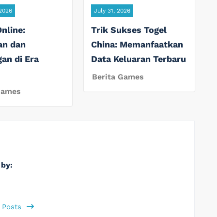
 2026
July 31, 2026
nline:
Trik Sukses Togel
an dan
China: Memanfaatkan
an di Era
Data Keluaran Terbaru
Berita Games
Games
 by:
l Posts