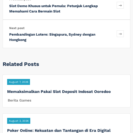
Slot Demo Khusus untuk Pemula: Petunjuk Lengkap
Memahami Cara Bermain Slot
Next post
Pembandingan Lotere: Singapura, Sydney dengan
Hongkong
Related Posts
August 7, 2026
Memaksimalkan Pakai Slot Deposit Indosat Ooredoo
Berita Games
August 3, 2026
Poker Online: Kekuatan dan Tantangan di Era Digital