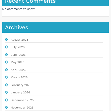
Recent Comments
No comments to show.
Archives
August 2026
July 2026
June 2026
May 2026
April 2026
March 2026
February 2026
January 2026
December 2025
November 2025