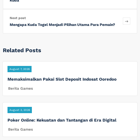
Kuda
Next post
Mengapa Kuda Togel Menjadi Pilihan Utama Para Pemain?
Related Posts
August 7, 2026
Memaksimalkan Pakai Slot Deposit Indosat Ooredoo
Berita Games
August 3, 2026
Poker Online: Kekuatan dan Tantangan di Era Digital
Berita Games