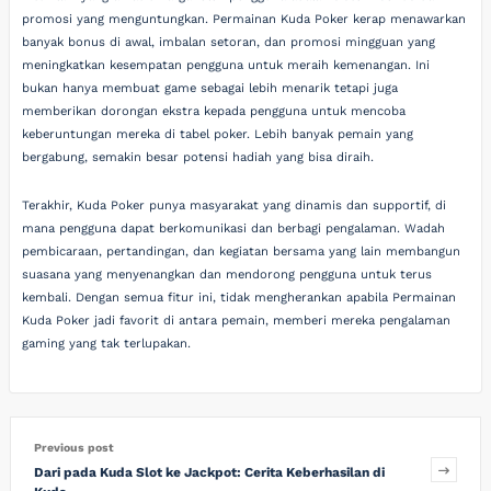
promosi yang menguntungkan. Permainan Kuda Poker kerap menawarkan
banyak bonus di awal, imbalan setoran, dan promosi mingguan yang
meningkatkan kesempatan pengguna untuk meraih kemenangan. Ini
bukan hanya membuat game sebagai lebih menarik tetapi juga
memberikan dorongan ekstra kepada pengguna untuk mencoba
keberuntungan mereka di tabel poker. Lebih banyak pemain yang
bergabung, semakin besar potensi hadiah yang bisa diraih.
Terakhir, Kuda Poker punya masyarakat yang dinamis dan supportif, di
mana pengguna dapat berkomunikasi dan berbagi pengalaman. Wadah
pembicaraan, pertandingan, dan kegiatan bersama yang lain membangun
suasana yang menyenangkan dan mendorong pengguna untuk terus
kembali. Dengan semua fitur ini, tidak mengherankan apabila Permainan
Kuda Poker jadi favorit di antara pemain, memberi mereka pengalaman
gaming yang tak terlupakan.
Previous post
Dari pada Kuda Slot ke Jackpot: Cerita Keberhasilan di