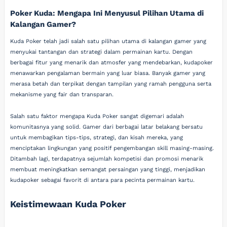
Poker Kuda: Mengapa Ini Menyusul Pilihan Utama di
Kalangan Gamer?
Kuda Poker telah jadi salah satu pilihan utama di kalangan gamer yang
menyukai tantangan dan strategi dalam permainan kartu. Dengan
berbagai fitur yang menarik dan atmosfer yang mendebarkan, kudapoker
menawarkan pengalaman bermain yang luar biasa. Banyak gamer yang
merasa betah dan terpikat dengan tampilan yang ramah pengguna serta
mekanisme yang fair dan transparan.
Salah satu faktor mengapa Kuda Poker sangat digemari adalah
komunitasnya yang solid. Gamer dari berbagai latar belakang bersatu
untuk membagikan tips-tips, strategi, dan kisah mereka, yang
menciptakan lingkungan yang positif pengembangan skill masing-masing.
Ditambah lagi, terdapatnya sejumlah kompetisi dan promosi menarik
membuat meningkatkan semangat persaingan yang tinggi, menjadikan
kudapoker sebagai favorit di antara para pecinta permainan kartu.
Keistimewaan Kuda Poker