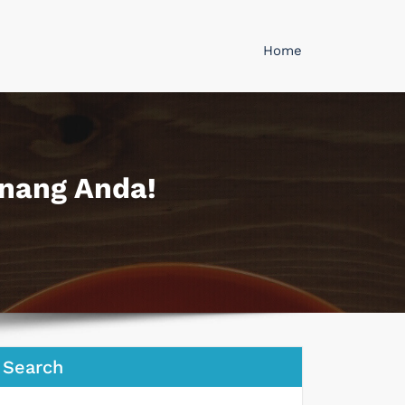
Home
nang Anda!
Search