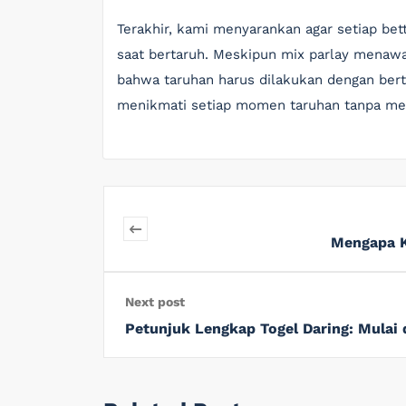
Terakhir, kami menyarankan agar setiap be
saat bertaruh. Meskipun mix parlay menawa
bahwa taruhan harus dilakukan dengan bert
menikmati setiap momen taruhan tanpa meru
Mengapa K
Next post
Petunjuk Lengkap Togel Daring: Mulai 