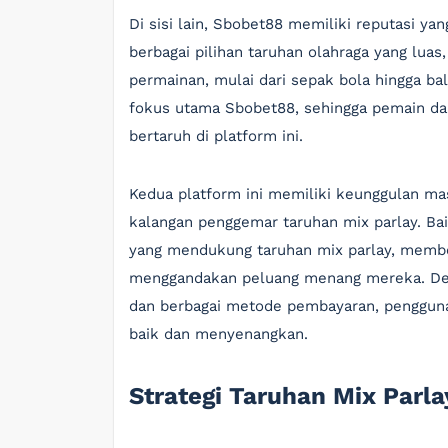
Di sisi lain, Sbobet88 memiliki reputasi ya
berbagai pilihan taruhan olahraga yang lua
permainan, mulai dari sepak bola hingga b
fokus utama Sbobet88, sehingga pemain da
bertaruh di platform ini.
Kedua platform ini memiliki keunggulan m
kalangan penggemar taruhan mix parlay. B
yang mendukung taruhan mix parlay, membe
menggandakan peluang menang mereka. Den
dan berbagai metode pembayaran, pengguna
baik dan menyenangkan.
Strategi Taruhan Mix Parla