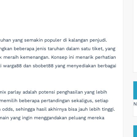
ruhan yang semakin populer di kalangan penjudi.
gkan beberapa jenis taruhan dalam satu tiket, yang
k meraih kemenangan. Konsep ini menarik perhatian
ti warga88 dan sbobet88 yang menyediakan berbagai
ix parlay adalah potensi penghasilan yang lebih
 memilih beberapa pertandingan sekaligus, setiap
N
ds, sehingga hasil akhirnya bisa jauh lebih tinggi.
 pemain yang ingin menggandakan peluang mereka