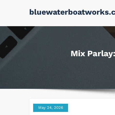
Skip
bluewaterboatworks.
to
content
Mix Parla
May 24, 2026