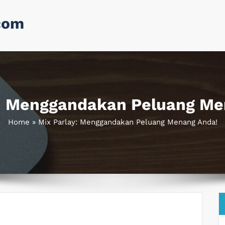
com
y: Menggandakan Peluang Me
Home
»
Mix Parlay: Menggandakan Peluang Menang Anda!