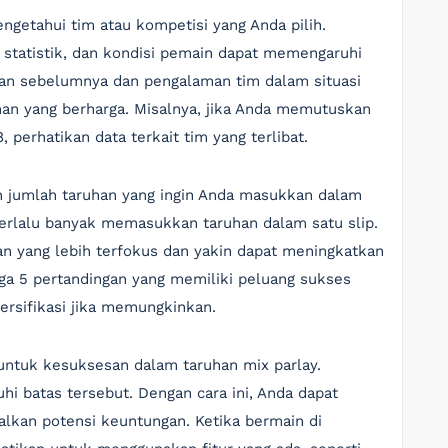
ngetahui tim atau kompetisi yang Anda pilih.
 statistik, dan kondisi pemain dapat memengaruhi
ngan sebelumnya dan pengalaman tim dalam situasi
n yang berharga. Misalnya, jika Anda memutuskan
perhatikan data terkait tim yang terlibat.
 jumlah taruhan yang ingin Anda masukkan dalam
 terlalu banyak memasukkan taruhan dalam satu slip.
han yang lebih terfokus dan yakin dapat meningkatkan
gga 5 pertandingan yang memiliki peluang sukses
versifikasi jika memungkinkan.
 untuk kesuksesan dalam taruhan mix parlay.
hi batas tersebut. Dengan cara ini, Anda dapat
lkan potensi keuntungan. Ketika bermain di