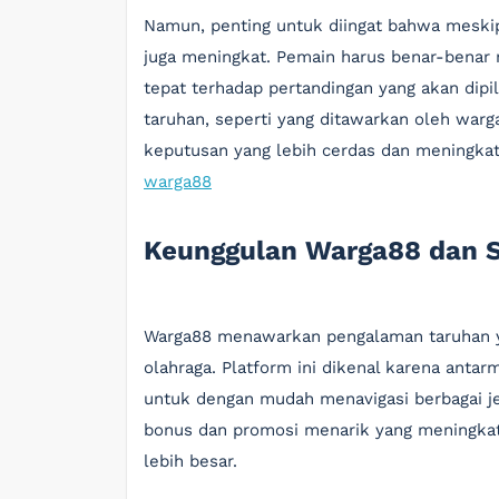
Namun, penting untuk diingat bahwa meskip
juga meningkat. Pemain harus benar-benar 
tepat terhadap pertandingan yang akan dipi
taruhan, seperti yang ditawarkan oleh wa
keputusan yang lebih cerdas dan meningka
warga88
Keunggulan Warga88 dan 
Warga88 menawarkan pengalaman taruhan ya
olahraga. Platform ini dikenal karena ant
untuk dengan mudah menavigasi berbagai je
bonus dan promosi menarik yang meningka
lebih besar.