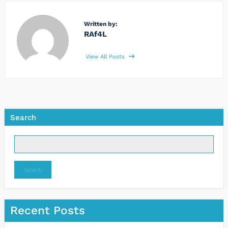
Written by:
RAf4L
View All Posts
Search
Search
Recent Posts