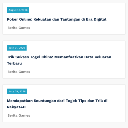
August 3, 2026
Poker Online: Kekuatan dan Tantangan di Era Digital
Berita Games
July 31, 2026
Trik Sukses Togel China: Memanfaatkan Data Keluaran
Terbaru
Berita Games
July 29, 2026
Mendapatkan Keuntungan dari Togel: Tips dan Trik di
Rakyat4D
Berita Games