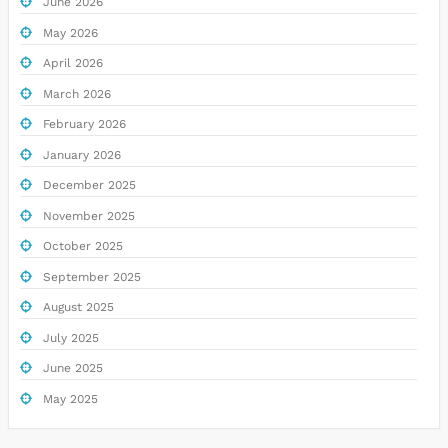
June 2026
May 2026
April 2026
March 2026
February 2026
January 2026
December 2025
November 2025
October 2025
September 2025
August 2025
July 2025
June 2025
May 2025