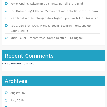
Poker Online: Kekuatan dan Tantangan di Era Digital
Trik Sukses Togel China: Memanfaatkan Data Keluaran Terbaru
Mendapatkan Keuntungan dari Togel: Tips dan Trik di Rakyat4D
Keajaiban Slot 5000: Menang Besar-Besaran menggunakan
Dana Sedikit
Kuda Poker: Transformasi Game Kartu di Era Digital
Recent Comments
No comments to show.
Archives
August 2026
July 2026