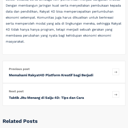
Dengan membangun jaringan kuat serta menyediakan pembukaan kepada
data dan pendidikan, Rakyat 4D bisa mempercepatkan pertumbuhan
ekonomi setempat. Komunitas juga harus dikuatkan untuk berkreasi
serta memperoleh modal yang ada di lingkungan mereka, sehingga Rakyat
4D tidak hanya hanya program, tetapi menjadi sebuah gerakan yang
membawa perubahan yang nyata bagi kehidupan ekonomi ekonomi
masyarakat.
Previous post
Memahami Rakyat4D Platform Kreatif bagi Berjudi
Next post
Taktik Jitu Menang di Salju 4D: Tips dan Cara
Related Posts