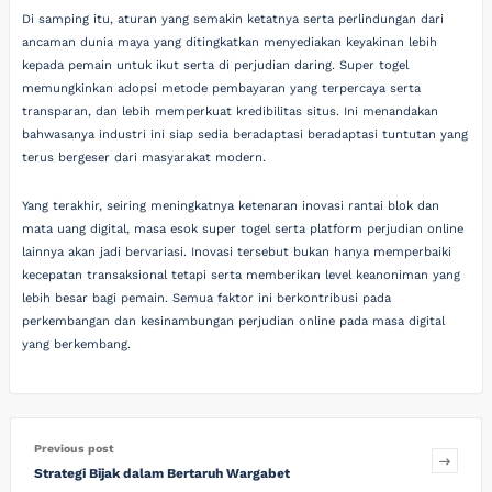
Di samping itu, aturan yang semakin ketatnya serta perlindungan dari
ancaman dunia maya yang ditingkatkan menyediakan keyakinan lebih
kepada pemain untuk ikut serta di perjudian daring. Super togel
memungkinkan adopsi metode pembayaran yang terpercaya serta
transparan, dan lebih memperkuat kredibilitas situs. Ini menandakan
bahwasanya industri ini siap sedia beradaptasi beradaptasi tuntutan yang
terus bergeser dari masyarakat modern.
Yang terakhir, seiring meningkatnya ketenaran inovasi rantai blok dan
mata uang digital, masa esok super togel serta platform perjudian online
lainnya akan jadi bervariasi. Inovasi tersebut bukan hanya memperbaiki
kecepatan transaksional tetapi serta memberikan level keanoniman yang
lebih besar bagi pemain. Semua faktor ini berkontribusi pada
perkembangan dan kesinambungan perjudian online pada masa digital
yang berkembang.
Previous post
Strategi Bijak dalam Bertaruh Wargabet