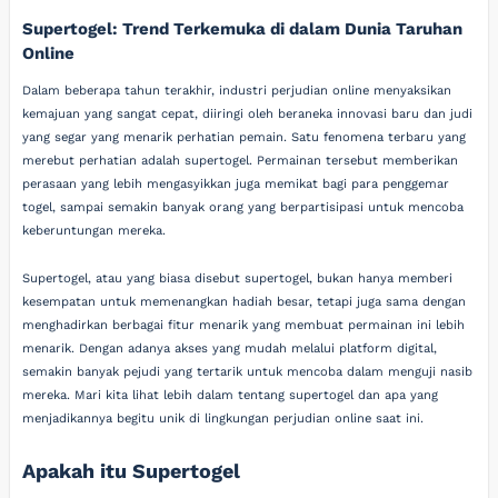
Supertogel: Trend Terkemuka di dalam Dunia Taruhan
Online
Dalam beberapa tahun terakhir, industri perjudian online menyaksikan
kemajuan yang sangat cepat, diiringi oleh beraneka innovasi baru dan judi
yang segar yang menarik perhatian pemain. Satu fenomena terbaru yang
merebut perhatian adalah supertogel. Permainan tersebut memberikan
perasaan yang lebih mengasyikkan juga memikat bagi para penggemar
togel, sampai semakin banyak orang yang berpartisipasi untuk mencoba
keberuntungan mereka.
Supertogel, atau yang biasa disebut supertogel, bukan hanya memberi
kesempatan untuk memenangkan hadiah besar, tetapi juga sama dengan
menghadirkan berbagai fitur menarik yang membuat permainan ini lebih
menarik. Dengan adanya akses yang mudah melalui platform digital,
semakin banyak pejudi yang tertarik untuk mencoba dalam menguji nasib
mereka. Mari kita lihat lebih dalam tentang supertogel dan apa yang
menjadikannya begitu unik di lingkungan perjudian online saat ini.
Apakah itu Supertogel