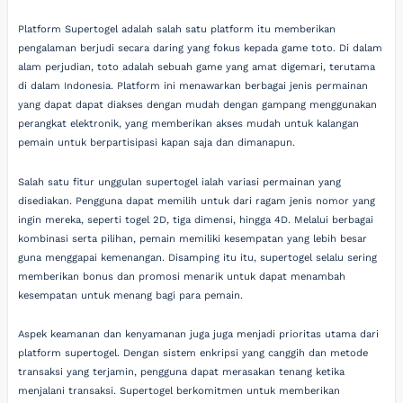
Platform Supertogel adalah salah satu platform itu memberikan
pengalaman berjudi secara daring yang fokus kepada game toto. Di dalam
alam perjudian, toto adalah sebuah game yang amat digemari, terutama
di dalam Indonesia. Platform ini menawarkan berbagai jenis permainan
yang dapat dapat diakses dengan mudah dengan gampang menggunakan
perangkat elektronik, yang memberikan akses mudah untuk kalangan
pemain untuk berpartisipasi kapan saja dan dimanapun.
Salah satu fitur unggulan supertogel ialah variasi permainan yang
disediakan. Pengguna dapat memilih untuk dari ragam jenis nomor yang
ingin mereka, seperti togel 2D, tiga dimensi, hingga 4D. Melalui berbagai
kombinasi serta pilihan, pemain memiliki kesempatan yang lebih besar
guna menggapai kemenangan. Disamping itu itu, supertogel selalu sering
memberikan bonus dan promosi menarik untuk dapat menambah
kesempatan untuk menang bagi para pemain.
Aspek keamanan dan kenyamanan juga juga menjadi prioritas utama dari
platform supertogel. Dengan sistem enkripsi yang canggih dan metode
transaksi yang terjamin, pengguna dapat merasakan tenang ketika
menjalani transaksi. Supertogel berkomitmen untuk memberikan