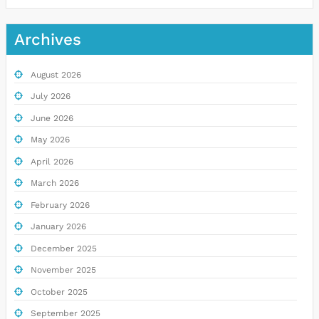
Archives
August 2026
July 2026
June 2026
May 2026
April 2026
March 2026
February 2026
January 2026
December 2025
November 2025
October 2025
September 2025