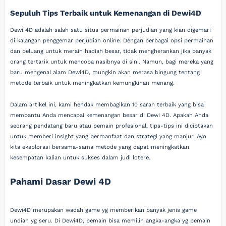
Sepuluh Tips Terbaik untuk Kemenangan di Dewi4D
Dewi 4D adalah salah satu situs permainan perjudian yang kian digemari
di kalangan penggemar perjudian online. Dengan berbagai opsi permainan
dan peluang untuk meraih hadiah besar, tidak mengherankan jika banyak
orang tertarik untuk mencoba nasibnya di sini. Namun, bagi mereka yang
baru mengenal alam Dewi4D, mungkin akan merasa bingung tentang
metode terbaik untuk meningkatkan kemungkinan menang.
Dalam artikel ini, kami hendak membagikan 10 saran terbaik yang bisa
membantu Anda mencapai kemenangan besar di Dewi 4D. Apakah Anda
seorang pendatang baru atau pemain profesional, tips-tips ini diciptakan
untuk memberi insight yang bermanfaat dan strategi yang manjur. Ayo
kita eksplorasi bersama-sama metode yang dapat meningkatkan
kesempatan kalian untuk sukses dalam judi lotere.
Pahami Dasar Dewi 4D
Dewi4D merupakan wadah game yg memberikan banyak jenis game
undian yg seru. Di Dewi4D, pemain bisa memilih angka-angka yg pemain