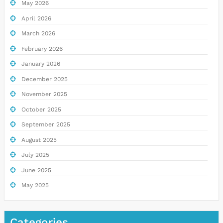
May 2026
April 2026
March 2026
February 2026
January 2026
December 2025
November 2025
October 2025
September 2025
August 2025
July 2025
June 2025
May 2025
Categories