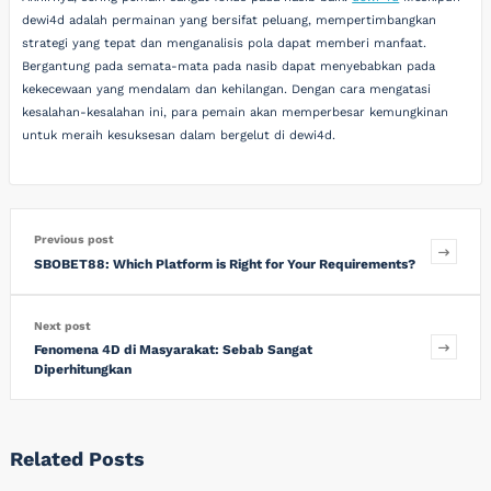
dewi4d adalah permainan yang bersifat peluang, mempertimbangkan
strategi yang tepat dan menganalisis pola dapat memberi manfaat.
Bergantung pada semata-mata pada nasib dapat menyebabkan pada
kekecewaan yang mendalam dan kehilangan. Dengan cara mengatasi
kesalahan-kesalahan ini, para pemain akan memperbesar kemungkinan
untuk meraih kesuksesan dalam bergelut di dewi4d.
Previous post
SBOBET88: Which Platform is Right for Your Requirements?
Next post
Fenomena 4D di Masyarakat: Sebab Sangat
Diperhitungkan
Related Posts