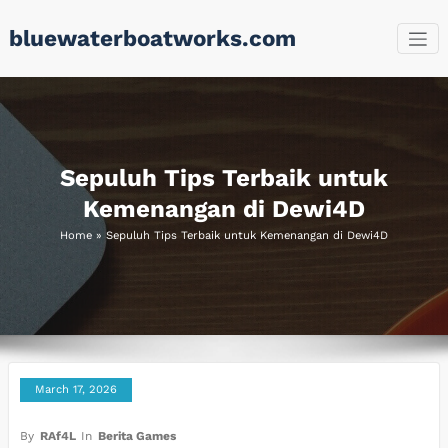
Skip
bluewaterboatworks.com
to
content
Sepuluh Tips Terbaik untuk
Kemenangan di Dewi4D
Home
»
Sepuluh Tips Terbaik untuk Kemenangan di Dewi4D
March 17, 2026
By
RAf4L
In
Berita Games