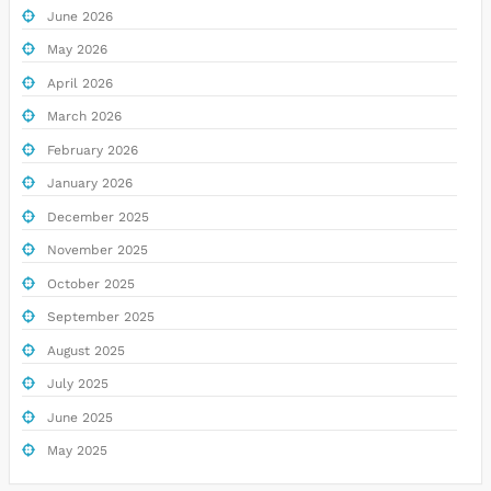
June 2026
May 2026
April 2026
March 2026
February 2026
January 2026
December 2025
November 2025
October 2025
September 2025
August 2025
July 2025
June 2025
May 2025