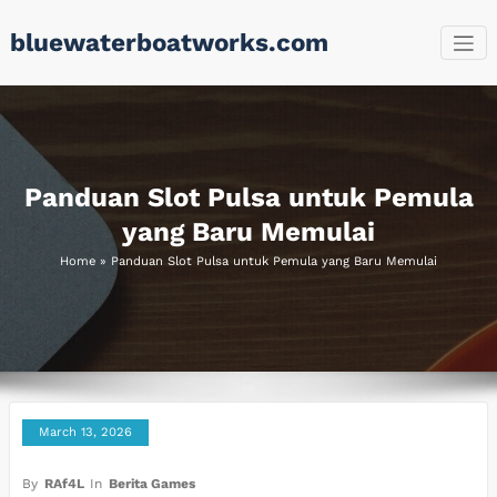
Skip
bluewaterboatworks.com
to
content
Panduan Slot Pulsa untuk Pemula
yang Baru Memulai
Home
»
Panduan Slot Pulsa untuk Pemula yang Baru Memulai
March 13, 2026
By
RAf4L
In
Berita Games