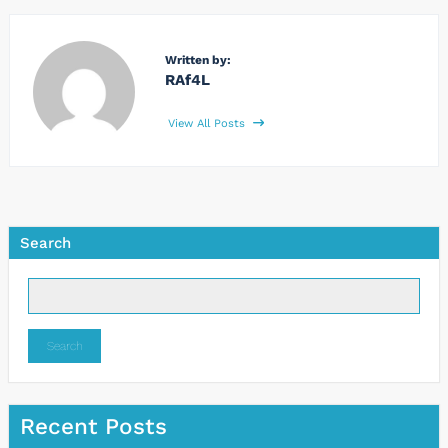
Written by:
RAf4L
View All Posts
Search
Search
Recent Posts