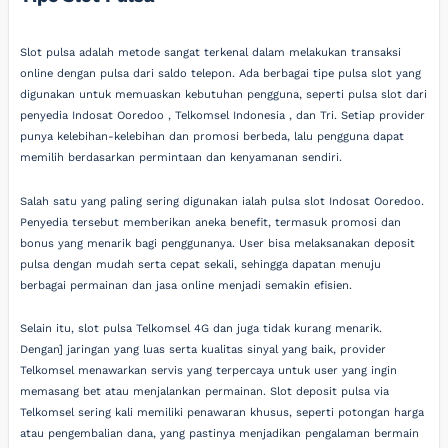
Slot pulsa adalah metode sangat terkenal dalam melakukan transaksi
online dengan pulsa dari saldo telepon. Ada berbagai tipe pulsa slot yang
digunakan untuk memuaskan kebutuhan pengguna, seperti pulsa slot dari
penyedia Indosat Ooredoo , Telkomsel Indonesia , dan Tri. Setiap provider
punya kelebihan-kelebihan dan promosi berbeda, lalu pengguna dapat
memilih berdasarkan permintaan dan kenyamanan sendiri.
Salah satu yang paling sering digunakan ialah pulsa slot Indosat Ooredoo.
Penyedia tersebut memberikan aneka benefit, termasuk promosi dan
bonus yang menarik bagi penggunanya. User bisa melaksanakan deposit
pulsa dengan mudah serta cepat sekali, sehingga dapatan menuju
berbagai permainan dan jasa online menjadi semakin efisien.
Selain itu, slot pulsa Telkomsel 4G dan juga tidak kurang menarik.
Dengan] jaringan yang luas serta kualitas sinyal yang baik, provider
Telkomsel menawarkan servis yang terpercaya untuk user yang ingin
memasang bet atau menjalankan permainan. Slot deposit pulsa via
Telkomsel sering kali memiliki penawaran khusus, seperti potongan harga
atau pengembalian dana, yang pastinya menjadikan pengalaman bermain