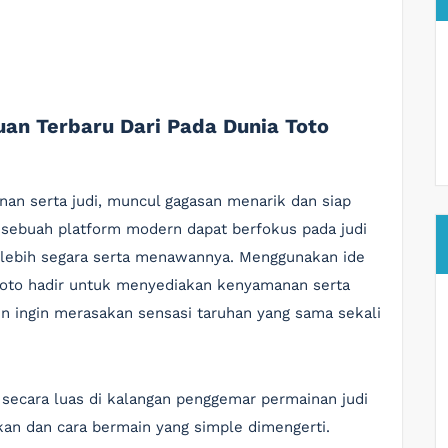
n Terbaru Dari Pada Dunia Toto
an serta judi, muncul gagasan menarik dan siap
 sebuah platform modern dapat berfokus pada judi
lebih segara serta menawannya. Menggunakan ide
toto hadir untuk menyediakan kenyamanan serta
 ingin merasakan sensasi taruhan yang sama sekali
 secara luas di kalangan penggemar permainan judi
an dan cara bermain yang simple dimengerti.