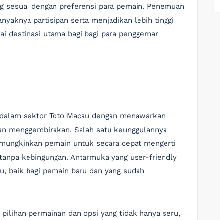
g sesuai dengan preferensi para pemain. Penemuan
yaknya partisipan serta menjadikan lebih tinggi
ai destinasi utama bagi bagi para penggemar
ru dalam sektor Toto Macau dengan menawarkan
dan menggembirakan. Salah satu keunggulannya
mungkinkan pemain untuk secara cepat mengerti
 tanpa kebingungan. Antarmuka yang user-friendly
, baik bagi pemain baru dan yang sudah
 pilihan permainan dan opsi yang tidak hanya seru,