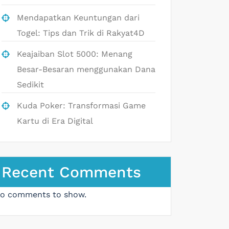
Mendapatkan Keuntungan dari
Togel: Tips dan Trik di Rakyat4D
Keajaiban Slot 5000: Menang
Besar-Besaran menggunakan Dana
Sedikit
Kuda Poker: Transformasi Game
Kartu di Era Digital
Recent Comments
o comments to show.