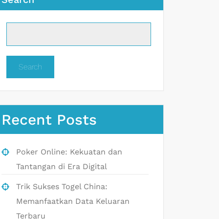
Search
Recent Posts
Poker Online: Kekuatan dan
Tantangan di Era Digital
Trik Sukses Togel China:
Memanfaatkan Data Keluaran
Terbaru