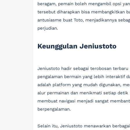
beragam, pemain boleh mengambil opsi yan
tersebut diharapkan bisa membangkitkan ban
antusiasme buat Toto, menjadikannya sebag
perjudian.
Keunggulan Jeniustoto
Jeniustoto hadir sebagai terobosan terba
pengalaman bermain yang lebih interaktif 
adalah platform yang mudah digunakan, me
alur permainan dan menikmati setiap detik
membuat navigasi menjadi sangat membantu
berpengalaman.
Selain itu, Jeniustoto menawarkan berbagai