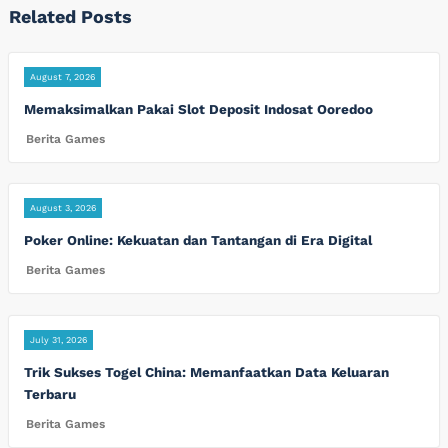
Related Posts
August 7, 2026
Memaksimalkan Pakai Slot Deposit Indosat Ooredoo
Berita Games
August 3, 2026
Poker Online: Kekuatan dan Tantangan di Era Digital
Berita Games
July 31, 2026
Trik Sukses Togel China: Memanfaatkan Data Keluaran
Terbaru
Berita Games