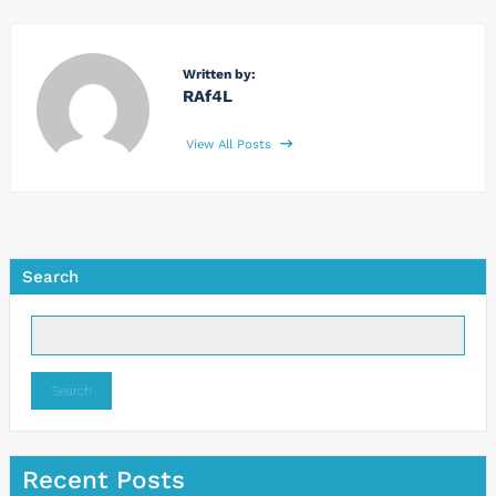
Written by:
RAf4L
View All Posts
Search
Search
Recent Posts