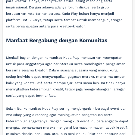
para kreator lainnya, menciptakan situasi saling menolong serta
inspirasional. Dengan adanya adanya forum diskusi serta grup
berdasarkan ketertarikan serupa, Kuda Play bukan hanya menjadi
platform untuk karya, tetapi serta tempat untuk membangun jaringan
serta persahabatan antara para kreator-kreator.
Manfaat Bergabung dengan Komunitas
Menjadi bagian dengan komunitas Kuda Play menawarkan kesempatan
untuk para anggotanya agar berinteraksi serta membagikan pengalaman
bersama sesama kreator. Dalam suasana suasana yang mendukung,
setiap individu dapat menyampaikan gagasan mereka, menerima umpan
balik yang konstruktif, serta mempelajari satu sama lain. Ini tidak hanya
meningkatkan keterampilan kreatif, tetapi juga mengembangkan jaringan
sosial yang dapat bermanfaat.
Selain itu, komunitas Kuda Play sering mengorganisir berbagai event dan
workshop yang dirancang agar meningkatkan pengetahuan serta
keterampilan anggotanya. Dengan mengikuti event ini, para anggota dapat
menggali pemahaman mereka mengenai bermacam-macam aspek kreatif,
misalnya desain, penulisan, atau pun seni visual. Pelatihan langsung dari