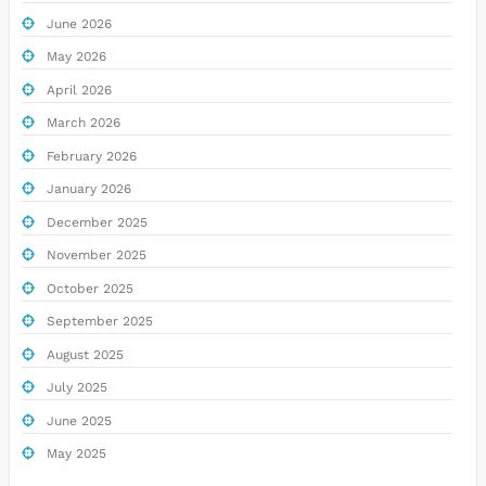
June 2026
May 2026
April 2026
March 2026
February 2026
January 2026
December 2025
November 2025
October 2025
September 2025
August 2025
July 2025
June 2025
May 2025