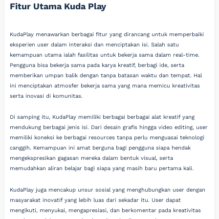
Fitur Utama Kuda Play
KudaPlay menawarkan berbagai fitur yang dirancang untuk memperbaiki
eksperien user dalam interaksi dan menciptakan isi. Salah satu
kemampuan utama ialah fasilitas untuk bekerja sama dalam real-time.
Pengguna bisa bekerja sama pada karya kreatif, berbagi ide, serta
memberikan umpan balik dengan tanpa batasan waktu dan tempat. Hal
ini menciptakan atmosfer bekerja sama yang mana memicu kreativitas
serta inovasi di komunitas.
Di samping itu, KudaPlay memiliki berbagai berbagai alat kreatif yang
mendukung berbagai jenis isi. Dari desain grafis hingga video editing, user
memiliki koneksi ke berbagai resources tanpa perlu menguasai teknologi
canggih. Kemampuan ini amat berguna bagi pengguna siapa hendak
mengekspresikan gagasan mereka dalam bentuk visual, serta
memudahkan aliran belajar bagi siapa yang masih baru pertama kali.
KudaPlay juga mencakup unsur sosial yang menghubungkan user dengan
masyarakat inovatif yang lebih luas dari sekadar itu. User dapat
mengikuti, menyukai, mengapresiasi, dan berkomentar pada kreativitas