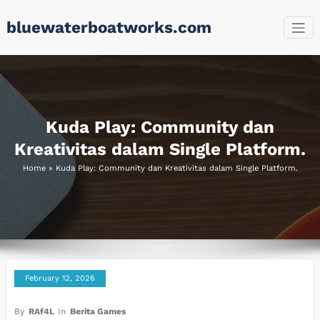
Skip
bluewaterboatworks.com
to
content
Kuda Play: Community dan
Kreativitas dalam Single Platform.
Home
»
Kuda Play: Community dan Kreativitas dalam Single Platform.
February 12, 2026
By
RAf4L
In
Berita Games