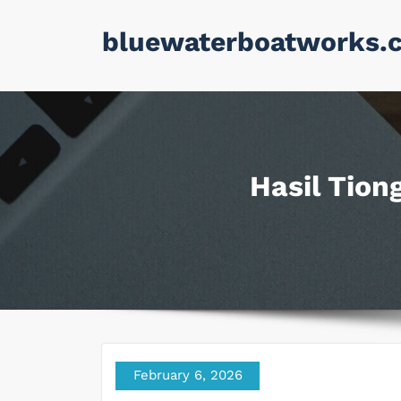
Skip
bluewaterboatworks.
to
content
Hasil Tion
February 6, 2026