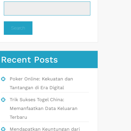
Search
Recent Posts
Poker Online: Kekuatan dan
Tantangan di Era Digital
Trik Sukses Togel China:
Memanfaatkan Data Keluaran
Terbaru
Mendapatkan Keuntungan dari