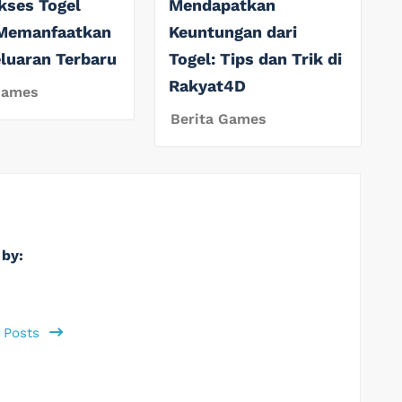
kses Togel
Mendapatkan
 Memanfaatkan
Keuntungan dari
luaran Terbaru
Togel: Tips dan Trik di
Rakyat4D
Games
Berita Games
 by:
l Posts