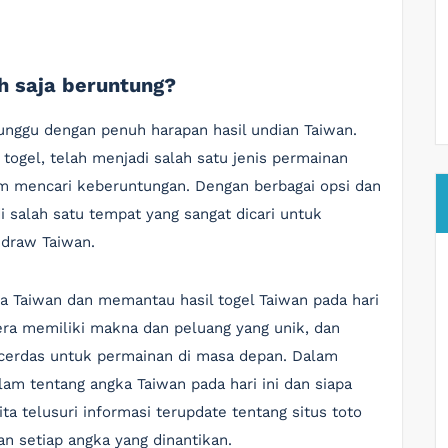
ah saja beruntung?
unggu dengan penuh harapan hasil undian Taiwan.
 togel, telah menjadi salah satu jenis permainan
lam mencari keberuntungan. Dengan berbagai opsi dan
i salah satu tempat yang sangat dicari untuk
 draw Taiwan.
a Taiwan dan memantau hasil togel Taiwan pada hari
tera memiliki makna dan peluang yang unik, dan
 cerdas untuk permainan di masa depan. Dalam
am tentang angka Taiwan pada hari ini dan siapa
ta telusuri informasi terupdate tentang situs toto
an setiap angka yang dinantikan.