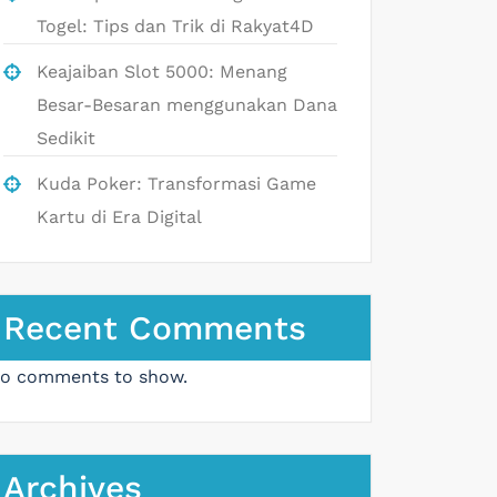
Togel: Tips dan Trik di Rakyat4D
Keajaiban Slot 5000: Menang
Besar-Besaran menggunakan Dana
Sedikit
Kuda Poker: Transformasi Game
Kartu di Era Digital
Recent Comments
o comments to show.
Archives