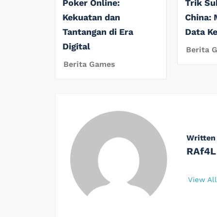
Poker Online:
Trik Su
Kekuatan dan
China:
Tantangan di Era
Data Ke
Digital
Berita 
Berita Games
Written
RAf4L
View Al