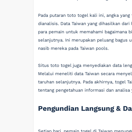
Pada putaran toto togel kali ini, angka yan
dianalisis. Data Taiwan yang dihasilkan dari
para pemain untuk memahami bagaimana bi
selanjutnya. Ini merupakan peluang bagus 
nasib mereka pada Taiwan pools.
Situs toto togel juga menyediakan data leng
Melalui meneliti data Taiwan secara menye
taruhan selanjutnya. Pada akhirnya, togel T
tentang pengetahuan informasi dan analisa 
Pengundian Langsung & Da
Setiap hari, pemain togel di Taiwan menungg