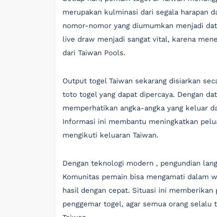
merupakan kulminasi dari segala harapan da
nomor-nomor yang diumumkan menjadi data p
live draw menjadi sangat vital, karena me
dari Taiwan Pools.
Output togel Taiwan sekarang disiarkan sec
toto togel yang dapat dipercaya. Dengan dat
memperhatikan angka-angka yang keluar da
Informasi ini membantu meningkatkan pelu
mengikuti keluaran Taiwan.
Dengan teknologi modern , pengundian lang
Komunitas pemain bisa mengamati dalam wa
hasil dengan cepat. Situasi ini memberika
penggemar togel, agar semua orang selalu te