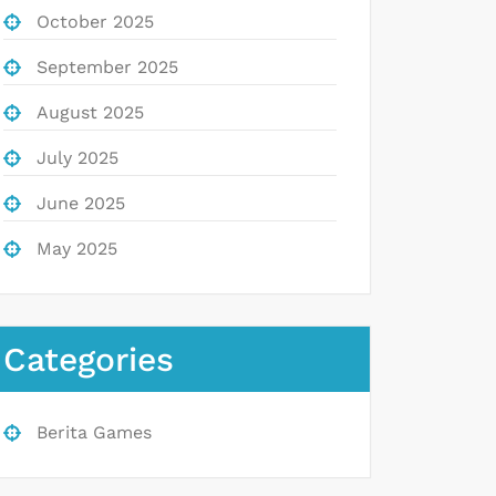
October 2025
September 2025
August 2025
July 2025
June 2025
May 2025
Categories
Berita Games