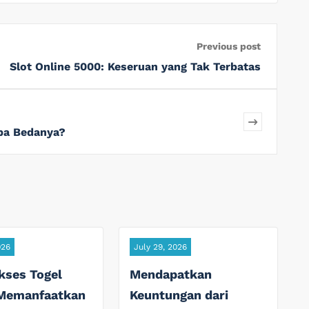
Previous post
Slot Online 5000: Keseruan yang Tak Terbatas
Apa Bedanya?
026
July 29, 2026
kses Togel
Mendapatkan
 Memanfaatkan
Keuntungan dari