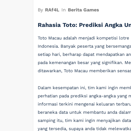
By
RAf4L
In
Berita Games
Rahasia Toto: Prediksi Angka Un
Toto Macau adalah menjadi kompetisi lotre d
Indonesia. Banyak peserta yang bersemang
setiap hari, berharap dapat mendapatkan 
pada kemenangan besar yang signifikan. Mel
ditawarkan, Toto Macau memberikan sensa
Dalam kesempatan ini, tim kami ingin me
perhatian pada prediksi angka-angka yang m
informasi terkini mengenai keluaran terbaru
beraneka data untuk membantu anda dalam 
samping itu, tim kami ingin menyajikan data
yang tersedia, supaya anda tidak melewatk