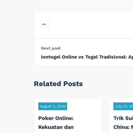
Next post
Iontogel Online vs Togel Tradisional: 
Related Posts
August 3, 2026
July 31, 2
Poker Online:
Trik Su
Kekuatan dan
China: