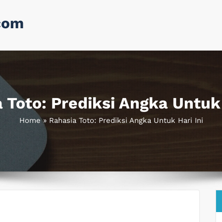
com
 Toto: Prediksi Angka Untuk 
Home
»
Rahasia Toto: Prediksi Angka Untuk Hari Ini