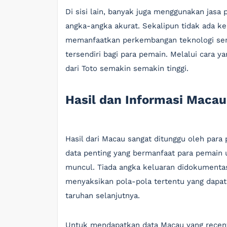
Di sisi lain, banyak juga menggunakan jasa 
angka-angka akurat. Sekalipun tidak ada 
memanfaatkan perkembangan teknologi sert
tersendiri bagi para pemain. Melalui cara
dari Toto semakin semakin tinggi.
Hasil dan Informasi Macau
Hasil dari Macau sangat ditunggu oleh para p
data penting yang bermanfaat para pemain
muncul. Tiada angka keluaran didokumentas
menyaksikan pola-pola tertentu yang dapat
taruhan selanjutnya.
Untuk mendapatkan data Macau yang recen