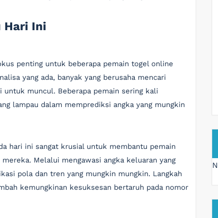
Hari Ini
fokus penting untuk beberapa pemain togel online
nalisa yang ada, banyak yang berusaha mencari
i untuk muncul. Beberapa pemain sering kali
ang lampau dalam memprediksi angka yang mungkin
ada hari ini sangat krusial untuk membantu pemain
mereka. Melalui mengawasi angka keluaran yang
N
ikasi pola dan tren yang mungkin mungkin. Langkah
ambah kemungkinan kesuksesan bertaruh pada nomor