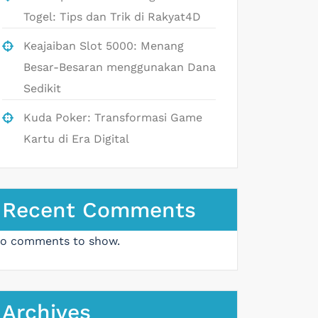
Togel: Tips dan Trik di Rakyat4D
Keajaiban Slot 5000: Menang
Besar-Besaran menggunakan Dana
Sedikit
Kuda Poker: Transformasi Game
Kartu di Era Digital
Recent Comments
o comments to show.
Archives