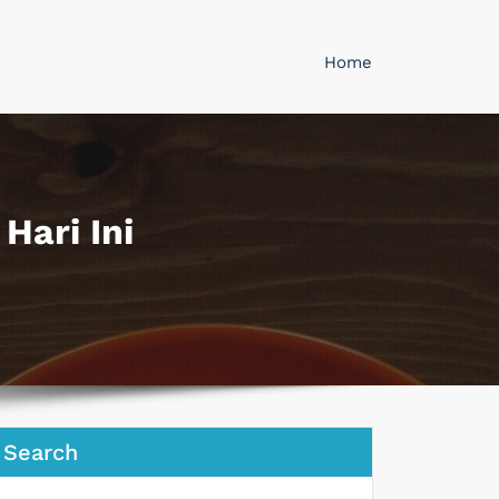
Home
Hari Ini
Search