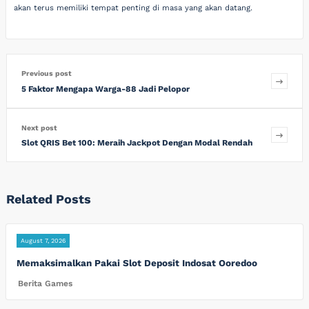
akan terus memiliki tempat penting di masa yang akan datang.
Previous post
5 Faktor Mengapa Warga-88 Jadi Pelopor
Next post
Slot QRIS Bet 100: Meraih Jackpot Dengan Modal Rendah
Related Posts
August 7, 2026
Memaksimalkan Pakai Slot Deposit Indosat Ooredoo
Berita Games