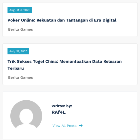
August 3, 2026
Poker Online: Kekuatan dan Tantangan di Era Digital
Berita Games
July 31, 2026
Trik Sukses Togel China: Memanfaatkan Data Keluaran
Terbaru
Berita Games
Written by:
RAf4L
View All Posts