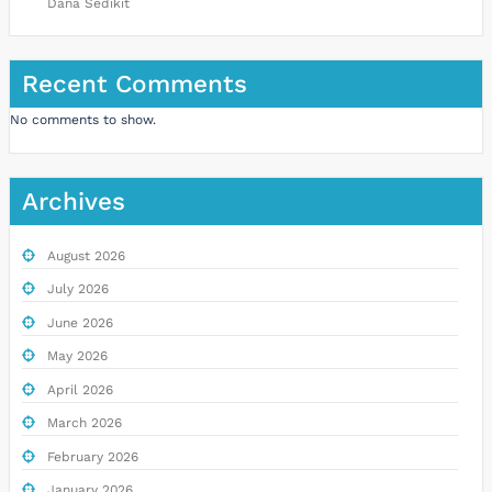
Dana Sedikit
Recent Comments
No comments to show.
Archives
August 2026
July 2026
June 2026
May 2026
April 2026
March 2026
February 2026
January 2026