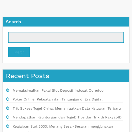
Search
Search
Recent Posts
Memaksimalkan Pakai Slot Deposit Indosat Ooredoo
Poker Online: Kekuatan dan Tantangan di Era Digital
Trik Sukses Togel China: Memanfaatkan Data Keluaran Terbaru
Mendapatkan Keuntungan dari Togel: Tips dan Trik di Rakyat4D
Keajaiban Slot 5000: Menang Besar-Besaran menggunakan