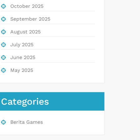
October 2025
September 2025
August 2025
July 2025
June 2025
May 2025
Categories
Berita Games