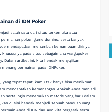
inan di IDN Poker
enjadi salah satu dari situs terkemuka atau
 permainan poker, game domino, serta banyak
etode mendapatkan menambah kemampuan dirinya
 khususnya pada situs sebagaimana wargapoker
 Dalam artikel ini, kita hendak menyajikan
mu menang permainan pada IDNPoker.
i yang tepat tepat, kamu tak hanya bisa menikmati,
alam mendapatkan kemenangan. Apakah Anda menjadi
man serta ingin menemukan metode yang baru dalam
agikan di sini hendak menjadi sebuah panduan yang
ermain Anda di IDNPlay. Ayo kita bergerak serta