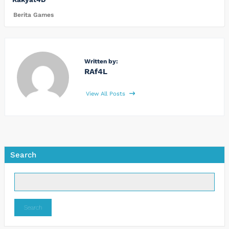
Berita Games
Written by:
RAf4L
View All Posts
Search
Search