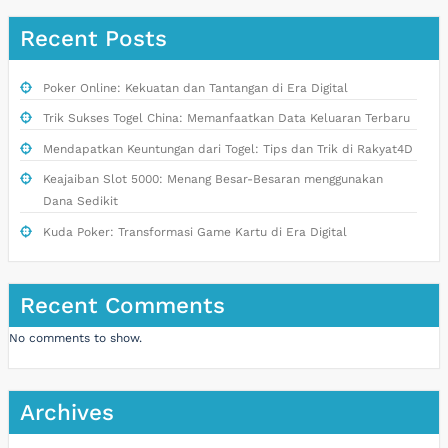
Recent Posts
Poker Online: Kekuatan dan Tantangan di Era Digital
Trik Sukses Togel China: Memanfaatkan Data Keluaran Terbaru
Mendapatkan Keuntungan dari Togel: Tips dan Trik di Rakyat4D
Keajaiban Slot 5000: Menang Besar-Besaran menggunakan
Dana Sedikit
Kuda Poker: Transformasi Game Kartu di Era Digital
Recent Comments
No comments to show.
Archives