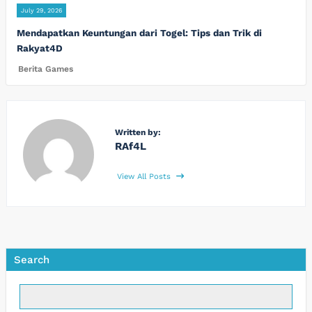
July 29, 2026
Mendapatkan Keuntungan dari Togel: Tips dan Trik di
Rakyat4D
Berita Games
Written by:
RAf4L
View All Posts
Search