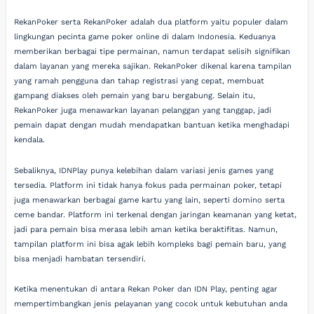
RekanPoker serta RekanPoker adalah dua platform yaitu populer dalam
lingkungan pecinta game poker online di dalam Indonesia. Keduanya
memberikan berbagai tipe permainan, namun terdapat selisih signifikan
dalam layanan yang mereka sajikan. RekanPoker dikenal karena tampilan
yang ramah pengguna dan tahap registrasi yang cepat, membuat
gampang diakses oleh pemain yang baru bergabung. Selain itu,
RekanPoker juga menawarkan layanan pelanggan yang tanggap, jadi
pemain dapat dengan mudah mendapatkan bantuan ketika menghadapi
kendala.
Sebaliknya, IDNPlay punya kelebihan dalam variasi jenis games yang
tersedia. Platform ini tidak hanya fokus pada permainan poker, tetapi
juga menawarkan berbagai game kartu yang lain, seperti domino serta
ceme bandar. Platform ini terkenal dengan jaringan keamanan yang ketat,
jadi para pemain bisa merasa lebih aman ketika beraktifitas. Namun,
tampilan platform ini bisa agak lebih kompleks bagi pemain baru, yang
bisa menjadi hambatan tersendiri.
Ketika menentukan di antara Rekan Poker dan IDN Play, penting agar
mempertimbangkan jenis pelayanan yang cocok untuk kebutuhan anda