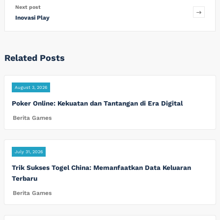
Next post
Inovasi Play
Related Posts
August 3, 2026
Poker Online: Kekuatan dan Tantangan di Era Digital
Berita Games
July 31, 2026
Trik Sukses Togel China: Memanfaatkan Data Keluaran
Terbaru
Berita Games