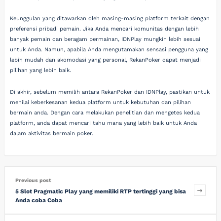
Keunggulan yang ditawarkan oleh masing-masing platform terkait dengan
preferensi pribadi pemain. Jika Anda mencari komunitas dengan lebih
banyak pemain dan beragam permainan, IDNPlay mungkin lebih sesuai
untuk Anda. Namun, apabila Anda mengutamakan sensasi pengguna yang
lebih mudah dan akomodasi yang personal, RekanPoker dapat menjadi
pilihan yang lebih baik.
Di akhir, sebelum memilih antara RekanPoker dan IDNPlay, pastikan untuk
menilai keberkesanan kedua platform untuk kebutuhan dan pilihan
bermain anda. Dengan cara melakukan penelitian dan mengetes kedua
platform, anda dapat mencari tahu mana yang lebih baik untuk Anda
dalam aktivitas bermain poker.
Previous post
5 Slot Pragmatic Play yang memiliki RTP tertinggi yang bisa
Anda coba Coba