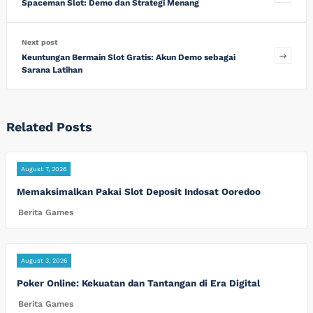
Spaceman Slot: Demo dan Strategi Menang
Next post
Keuntungan Bermain Slot Gratis: Akun Demo sebagai
Sarana Latihan
Related Posts
August 7, 2026
Memaksimalkan Pakai Slot Deposit Indosat Ooredoo
Berita Games
August 3, 2026
Poker Online: Kekuatan dan Tantangan di Era Digital
Berita Games