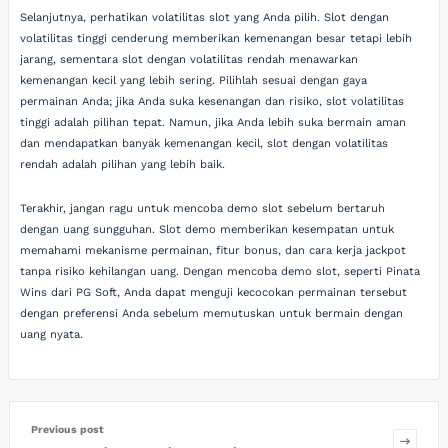
Selanjutnya, perhatikan volatilitas slot yang Anda pilih. Slot dengan
volatilitas tinggi cenderung memberikan kemenangan besar tetapi lebih
jarang, sementara slot dengan volatilitas rendah menawarkan
kemenangan kecil yang lebih sering. Pilihlah sesuai dengan gaya
permainan Anda; jika Anda suka kesenangan dan risiko, slot volatilitas
tinggi adalah pilihan tepat. Namun, jika Anda lebih suka bermain aman
dan mendapatkan banyak kemenangan kecil, slot dengan volatilitas
rendah adalah pilihan yang lebih baik.
Terakhir, jangan ragu untuk mencoba demo slot sebelum bertaruh
dengan uang sungguhan. Slot demo memberikan kesempatan untuk
memahami mekanisme permainan, fitur bonus, dan cara kerja jackpot
tanpa risiko kehilangan uang. Dengan mencoba demo slot, seperti Pinata
Wins dari PG Soft, Anda dapat menguji kecocokan permainan tersebut
dengan preferensi Anda sebelum memutuskan untuk bermain dengan
uang nyata.
Previous post