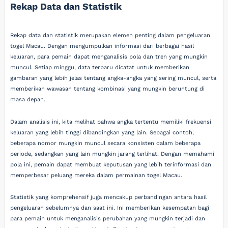
Rekap Data dan Statistik
Rekap data dan statistik merupakan elemen penting dalam pengeluaran
togel Macau. Dengan mengumpulkan informasi dari berbagai hasil
keluaran, para pemain dapat menganalisis pola dan tren yang mungkin
muncul. Setiap minggu, data terbaru dicatat untuk memberikan
gambaran yang lebih jelas tentang angka-angka yang sering muncul, serta
memberikan wawasan tentang kombinasi yang mungkin beruntung di
masa depan.
Dalam analisis ini, kita melihat bahwa angka tertentu memiliki frekuensi
keluaran yang lebih tinggi dibandingkan yang lain. Sebagai contoh,
beberapa nomor mungkin muncul secara konsisten dalam beberapa
periode, sedangkan yang lain mungkin jarang terlihat. Dengan memahami
pola ini, pemain dapat membuat keputusan yang lebih terinformasi dan
memperbesar peluang mereka dalam permainan togel Macau.
Statistik yang komprehensif juga mencakup perbandingan antara hasil
pengeluaran sebelumnya dan saat ini. Ini memberikan kesempatan bagi
para pemain untuk menganalisis perubahan yang mungkin terjadi dan