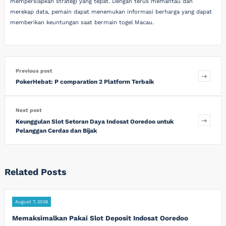
mempersiapkan strategi yang tepat. Dengan terus memantau dan
merekap data, pemain dapat menemukan informasi berharga yang dapat
memberikan keuntungan saat bermain togel Macau.
Previous post
PokerHebat: P comparation 2 Platform Terbaik
Next post
Keunggulan Slot Setoran Daya Indosat Ooredoo untuk
Pelanggan Cerdas dan Bijak
Related Posts
August 7, 2026
Memaksimalkan Pakai Slot Deposit Indosat Ooredoo