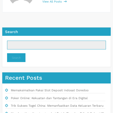
View All Posts
Search
Search
Recent Posts
Memaksimalkan Pakai Slot Deposit Indosat Ooredoo
Poker Online: Kekuatan dan Tantangan di Era Digital
Trik Sukses Togel China: Memanfaatkan Data Keluaran Terbaru