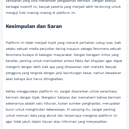
tambahan yang bisa menambah pengalaman bermain. Dengan adanya
berbagai insentif ini, banyak peserta yang menjadi lebih terdorong untuk
menguji hoki masing-masing di platform ini.
Kesimpulan dan Saran
Platform ini telah menjadi topik yang menarik perhatian cukup luas, baik
selaku sebuah media perjudian daring maupun sebagai fenomena sebuah
fenomena budaya di kalangan masyarakat. Dengan beragam mitos yang
beredar, penting untuk memisahkan antara fakta dan khayalan agar dapat
mengerti dengan lebih baik apa yang ditawarkan oleh maha4d. Banyak
pengguna yang tergoda dengan janji keuntungan besar, namun kesadaran
akan bahaya ikut harus ditingkatkan.
Ketika menggunakan platform ini, sangat disarankan untuk senantiasa
bermain dengan bijak. Mengatur batasan dan memahami bahwa bermain
sebenarnya adalah satu hiburan, bukan sumber penghasilan, merupakan
kunci untuk menghindari kekecewaan. Di samping itu, sangat penting
untuk mencari data yang akurat dan terpercaya mengenai platform ini
agar tidak jatuh dalam tipuan atau informasi yang menyesatkan.