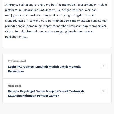
Akhirnya, bagi orang-orang yang berniat mencoba keberuntungan melalui
platform ini, disarankan untuk memulai dengan taruhan kecil dan
menjaga harapan realistis mengenai hasil yang mungkin didapat.
Mengedukasi diri tentang cara permainan serta meloncatkan pengalaman
pribadi dengan pemain lain dapat menambah wawasan dan memperkecil
risiko. Teruslah bermain secara bertanggung jawab dan rasakan
pengalaman itu.
Previous post
Login PKV Games: Langkah Mudah untuk Memulai
Permainan
Next post
Kenapa Kayutogel Online Menjadi Favorit Terbaik di
Kalangan Kalangan Pemain Game?