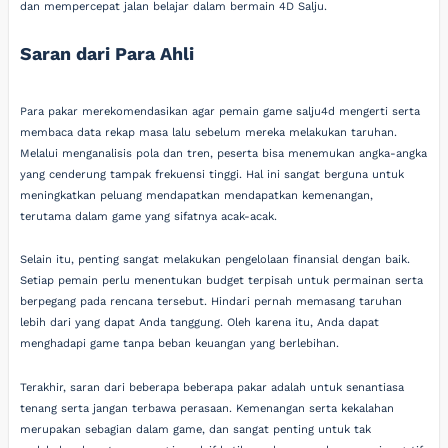
dan mempercepat jalan belajar dalam bermain 4D Salju.
Saran dari Para Ahli
Para pakar merekomendasikan agar pemain game salju4d mengerti serta
membaca data rekap masa lalu sebelum mereka melakukan taruhan.
Melalui menganalisis pola dan tren, peserta bisa menemukan angka-angka
yang cenderung tampak frekuensi tinggi. Hal ini sangat berguna untuk
meningkatkan peluang mendapatkan mendapatkan kemenangan,
terutama dalam game yang sifatnya acak-acak.
Selain itu, penting sangat melakukan pengelolaan finansial dengan baik.
Setiap pemain perlu menentukan budget terpisah untuk permainan serta
berpegang pada rencana tersebut. Hindari pernah memasang taruhan
lebih dari yang dapat Anda tanggung. Oleh karena itu, Anda dapat
menghadapi game tanpa beban keuangan yang berlebihan.
Terakhir, saran dari beberapa beberapa pakar adalah untuk senantiasa
tenang serta jangan terbawa perasaan. Kemenangan serta kekalahan
merupakan sebagian dalam game, dan sangat penting untuk tak