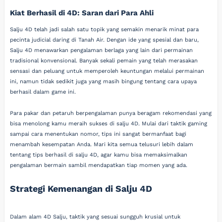
Kiat Berhasil di 4D: Saran dari Para Ahli
Salju 4D telah jadi salah satu topik yang semakin menarik minat para
pecinta judicial daring di Tanah Air. Dengan ide yang spesial dan baru,
Salju 4D menawarkan pengalaman berlaga yang lain dari permainan
tradisional konvensional. Banyak sekali pemain yang telah merasakan
sensasi dan peluang untuk memperoleh keuntungan melalui permainan
ini, namun tidak sedikit juga yang masih bingung tentang cara upaya
berhasil dalam game ini.
Para pakar dan petaruh berpengalaman punya beragam rekomendasi yang
bisa menolong kamu meraih sukses di salju 4D. Mulai dari taktik gaming
sampai cara menentukan nomor, tips ini sangat bermanfaat bagi
menambah kesempatan Anda. Mari kita semua telusuri lebih dalam
tentang tips berhasil di salju 4D, agar kamu bisa memaksimalkan
pengalaman bermain sambil mendapatkan tiap momen yang ada.
Strategi Kemenangan di Salju 4D
Dalam alam 4D Salju, taktik yang sesuai sungguh krusial untuk