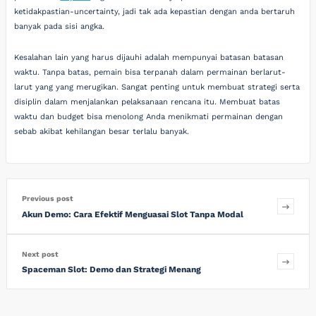
ketidakpastian-uncertainty, jadi tak ada kepastian dengan anda bertaruh
banyak pada sisi angka.
Kesalahan lain yang harus dijauhi adalah mempunyai batasan batasan
waktu. Tanpa batas, pemain bisa terpanah dalam permainan berlarut-
larut yang yang merugikan. Sangat penting untuk membuat strategi serta
disiplin dalam menjalankan pelaksanaan rencana itu. Membuat batas
waktu dan budget bisa menolong Anda menikmati permainan dengan
sebab akibat kehilangan besar terlalu banyak.
Previous post
Akun Demo: Cara Efektif Menguasai Slot Tanpa Modal
Next post
Spaceman Slot: Demo dan Strategi Menang