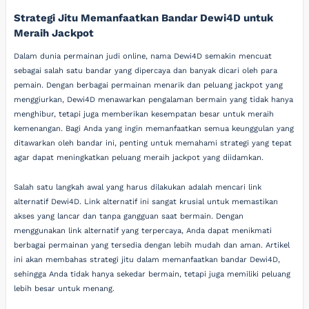
Strategi Jitu Memanfaatkan Bandar Dewi4D untuk
Meraih Jackpot
Dalam dunia permainan judi online, nama Dewi4D semakin mencuat
sebagai salah satu bandar yang dipercaya dan banyak dicari oleh para
pemain. Dengan berbagai permainan menarik dan peluang jackpot yang
menggiurkan, Dewi4D menawarkan pengalaman bermain yang tidak hanya
menghibur, tetapi juga memberikan kesempatan besar untuk meraih
kemenangan. Bagi Anda yang ingin memanfaatkan semua keunggulan yang
ditawarkan oleh bandar ini, penting untuk memahami strategi yang tepat
agar dapat meningkatkan peluang meraih jackpot yang diidamkan.
Salah satu langkah awal yang harus dilakukan adalah mencari link
alternatif Dewi4D. Link alternatif ini sangat krusial untuk memastikan
akses yang lancar dan tanpa gangguan saat bermain. Dengan
menggunakan link alternatif yang terpercaya, Anda dapat menikmati
berbagai permainan yang tersedia dengan lebih mudah dan aman. Artikel
ini akan membahas strategi jitu dalam memanfaatkan bandar Dewi4D,
sehingga Anda tidak hanya sekedar bermain, tetapi juga memiliki peluang
lebih besar untuk menang.