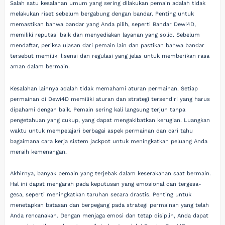
Salah satu kesalahan umum yang sering dilakukan pemain adalah tidak
melakukan riset sebelum bergabung dengan bandar. Penting untuk
memastikan bahwa bandar yang Anda pilih, seperti Bandar Dewi4D,
memiliki reputasi baik dan menyediakan layanan yang solid. Sebelum
mendaftar, periksa ulasan dari pemain lain dan pastikan bahwa bandar
tersebut memiliki lisensi dan regulasi yang jelas untuk memberikan rasa
aman dalam bermain.
Kesalahan lainnya adalah tidak memahami aturan permainan. Setiap
permainan di Dewi4D memiliki aturan dan strategi tersendiri yang harus
dipahami dengan baik. Pemain sering kali langsung terjun tanpa
pengetahuan yang cukup, yang dapat mengakibatkan kerugian. Luangkan
waktu untuk mempelajari berbagai aspek permainan dan cari tahu
bagaimana cara kerja sistem jackpot untuk meningkatkan peluang Anda
meraih kemenangan.
Akhirnya, banyak pemain yang terjebak dalam keserakahan saat bermain.
Hal ini dapat mengarah pada keputusan yang emosional dan tergesa-
gesa, seperti meningkatkan taruhan secara drastis. Penting untuk
menetapkan batasan dan berpegang pada strategi permainan yang telah
Anda rencanakan. Dengan menjaga emosi dan tetap disiplin, Anda dapat