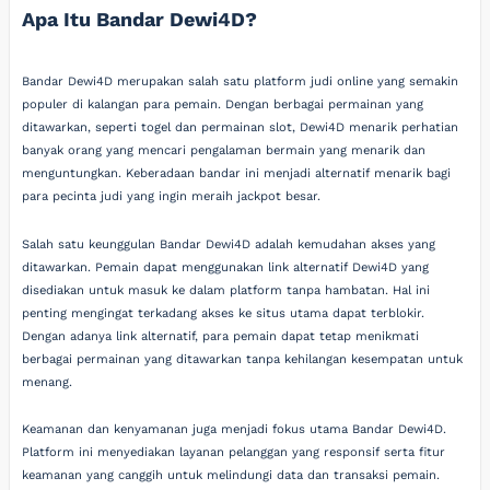
Apa Itu Bandar Dewi4D?
Bandar Dewi4D merupakan salah satu platform judi online yang semakin
populer di kalangan para pemain. Dengan berbagai permainan yang
ditawarkan, seperti togel dan permainan slot, Dewi4D menarik perhatian
banyak orang yang mencari pengalaman bermain yang menarik dan
menguntungkan. Keberadaan bandar ini menjadi alternatif menarik bagi
para pecinta judi yang ingin meraih jackpot besar.
Salah satu keunggulan Bandar Dewi4D adalah kemudahan akses yang
ditawarkan. Pemain dapat menggunakan link alternatif Dewi4D yang
disediakan untuk masuk ke dalam platform tanpa hambatan. Hal ini
penting mengingat terkadang akses ke situs utama dapat terblokir.
Dengan adanya link alternatif, para pemain dapat tetap menikmati
berbagai permainan yang ditawarkan tanpa kehilangan kesempatan untuk
menang.
Keamanan dan kenyamanan juga menjadi fokus utama Bandar Dewi4D.
Platform ini menyediakan layanan pelanggan yang responsif serta fitur
keamanan yang canggih untuk melindungi data dan transaksi pemain.