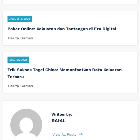
August 3, 2026
Poker Online: Kekuatan dan Tantangan di Era Digital
Berita Games
July 31, 2026
Trik Sukses Togel China: Memanfaatkan Data Keluaran
Terbaru
Berita Games
Written by:
RAf4L
View All Posts