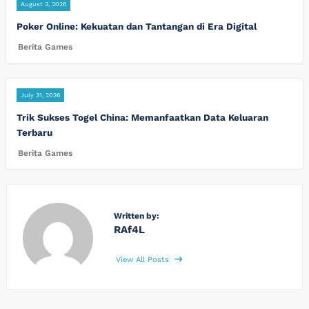
August 3, 2026
Poker Online: Kekuatan dan Tantangan di Era Digital
Berita Games
July 31, 2026
Trik Sukses Togel China: Memanfaatkan Data Keluaran
Terbaru
Berita Games
Written by:
RAf4L
View All Posts