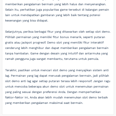
memberikan pengalaman bermain yang lebih halus dan menyenangkan.
Selain itu, perhatikan juga popularitas game tersebut di kalangan pemain
lain untuk mendapatkan gambaran yang lebih baik tentang potensi
kesenangan yang bisa didapat.
Selanjutnya, periksa berbagai fitur yang ditawarkan oleh setiap slot demo.
Pilihlah permainan yang memiliki fitur bonus menarik, seperti putaran
gratis atau jackpot progresif. Demo slot yang memiliki fitur interaktif
cenderung lebih menghibur dan dapat memberikan pengalaman bermain
tanpa hambatan. Game dengan desain yang intuitif dan antarmuka yang
ramah pengguna juga sangat membantu, terutama untuk pemula.
Terakhir, pastikan untuk mencari slot demo yang menyajikan sistem anti
lag. Permainan yang lag dapat merusak pengalaman bermain, jadi pilihlah
slot demo anti lag agar setiap putaran terasa lebih responsif. Jangan ragu
untuk mencoba beberapa akun demo slot untuk menemukan permainan
yang paling sesuai dengan preferensi Anda. Dengan memperhatikan
faktor-faktor ini, Anda akan lebih mudah menemukan slot demo terbaik
yang memberikan pengalaman maksimal saat bermain.