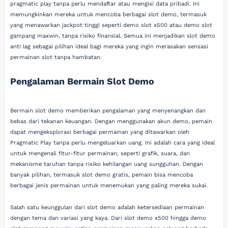
pragmatic play tanpa perlu mendaftar atau mengisi data pribadi. Ini
memungkinkan mereka untuk mencoba berbagai slot demo, termasuk
yang menawarkan jackpot tinggi seperti demo slot x500 atau demo slot
gampang maxwin, tanpa risiko finansial. Semua ini menjadikan slot demo
anti lag sebagai pilihan ideal bagi mereka yang ingin merasakan sensasi
permainan slot tanpa hambatan.
Pengalaman Bermain Slot Demo
Bermain slot demo memberikan pengalaman yang menyenangkan dan
bebas dari tekanan keuangan. Dengan menggunakan akun demo, pemain
dapat mengeksplorasi berbagai permainan yang ditawarkan oleh
Pragmatic Play tanpa perlu mengeluarkan uang. Ini adalah cara yang ideal
untuk mengenali fitur-fitur permainan, seperti grafik, suara, dan
mekanisme taruhan tanpa risiko kehilangan uang sungguhan. Dengan
banyak pilihan, termasuk slot demo gratis, pemain bisa mencoba
berbagai jenis permainan untuk menemukan yang paling mereka sukai.
Salah satu keunggulan dari slot demo adalah ketersediaan permainan
dengan tema dan variasi yang kaya. Dari slot demo x500 hingga demo