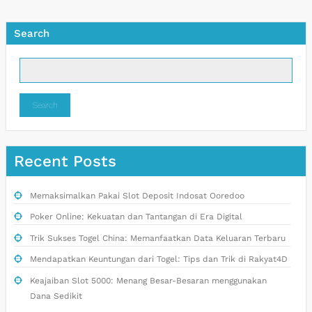
Search
Search
Recent Posts
Memaksimalkan Pakai Slot Deposit Indosat Ooredoo
Poker Online: Kekuatan dan Tantangan di Era Digital
Trik Sukses Togel China: Memanfaatkan Data Keluaran Terbaru
Mendapatkan Keuntungan dari Togel: Tips dan Trik di Rakyat4D
Keajaiban Slot 5000: Menang Besar-Besaran menggunakan
Dana Sedikit