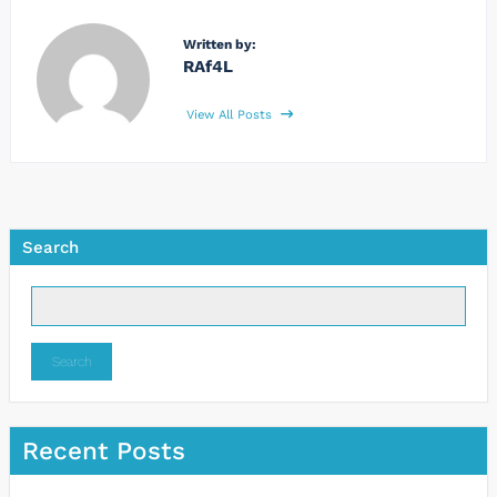
Written by:
RAf4L
View All Posts
Search
Search
Recent Posts