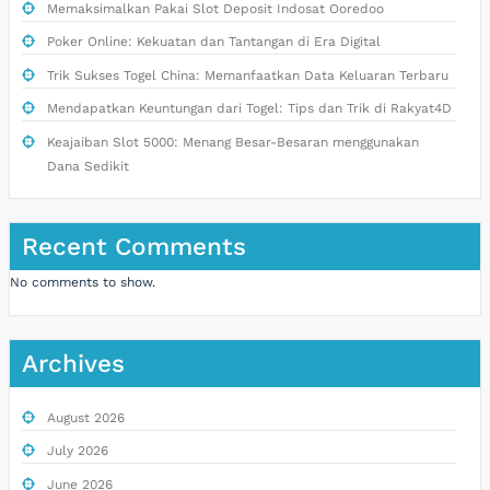
Memaksimalkan Pakai Slot Deposit Indosat Ooredoo
Poker Online: Kekuatan dan Tantangan di Era Digital
Trik Sukses Togel China: Memanfaatkan Data Keluaran Terbaru
Mendapatkan Keuntungan dari Togel: Tips dan Trik di Rakyat4D
Keajaiban Slot 5000: Menang Besar-Besaran menggunakan
Dana Sedikit
Recent Comments
No comments to show.
Archives
August 2026
July 2026
June 2026