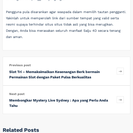
Pengguna pula disarankan agar waspada dalam memilih tautan pengganti.
Yakinlah untuk memperoleh link dari sumber tempat yang valid serta
resmi supaya terhindar situs situs tidak asli yang bisa merugikan.
Dengan, Anda bisa merasakan seluruh manfaat Salju 4D secara tenang
dan aman.
Previous post
Slot Tri – Memaksimalkan Kesenangan Berk bermain
Permainan Slot dengan Paket Pulsa Berkualitas
Next post
Membongkar Mystery Live Sydney : Apa yang Perlu Anda
Tahu
Related Posts