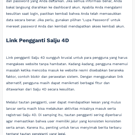
dan password yang Anda daftarkan. Jika semua informasi benar, Anda
bakal langsung diarahkan ke dashboard akun. Apabila Anda mengalami
kesulitan saat login, pastikan kembali bahwa Anda telah memasukkan
data secara benar. Jika perlu, gunakan pilihan ‘Lupa Password’ untuk
mereset password Anda dan kembali mendapatkan akses kembali akun.
Link Pengganti Salju 4D
Link pengganti Salju 4D sungguh krusial untuk para pengguna yang harus
mengakses website tanpa hambatan. Kadang-kadang, pengguna menemui
masalah ketika mencoba masuk ke website resmi disebabkan beraneka
faktor, contoh blokir dan perawatan sistem. Dengan menggunakan link
alternatif, pengguna masih dapat menikmati berbagai fitur dan
ditawarkan dari Salju 4D secara kesulitan.
Melalui tautan pengganti, user dapat mendapatkan kesan yang mulus
lancar serta masih bisa melakukan aktivitas misalnya masuk serta
registrasi Salju 4D. Di samping itu, tautan pengganti sering diperbarui
agar memastikan bahwa user memiliki jalur yang konsisten konsisten
serta aman. Karena itu, penting untuk terus menyimak berita terbaru
tentang tautan pengganti yang legal.