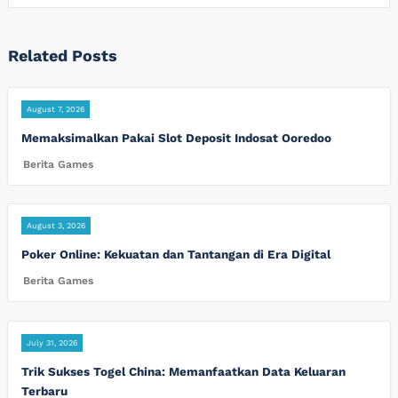
Related Posts
August 7, 2026
Memaksimalkan Pakai Slot Deposit Indosat Ooredoo
Berita Games
August 3, 2026
Poker Online: Kekuatan dan Tantangan di Era Digital
Berita Games
July 31, 2026
Trik Sukses Togel China: Memanfaatkan Data Keluaran
Terbaru