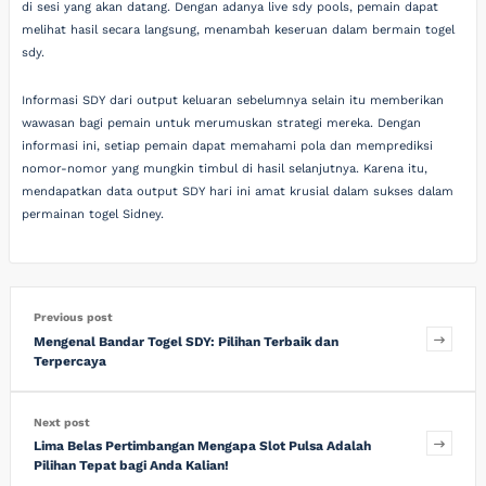
di sesi yang akan datang. Dengan adanya live sdy pools, pemain dapat
melihat hasil secara langsung, menambah keseruan dalam bermain togel
sdy.
Informasi SDY dari output keluaran sebelumnya selain itu memberikan
wawasan bagi pemain untuk merumuskan strategi mereka. Dengan
informasi ini, setiap pemain dapat memahami pola dan memprediksi
nomor-nomor yang mungkin timbul di hasil selanjutnya. Karena itu,
mendapatkan data output SDY hari ini amat krusial dalam sukses dalam
permainan togel Sidney.
Previous post
Mengenal Bandar Togel SDY: Pilihan Terbaik dan
Terpercaya
Next post
Lima Belas Pertimbangan Mengapa Slot Pulsa Adalah
Pilihan Tepat bagi Anda Kalian!