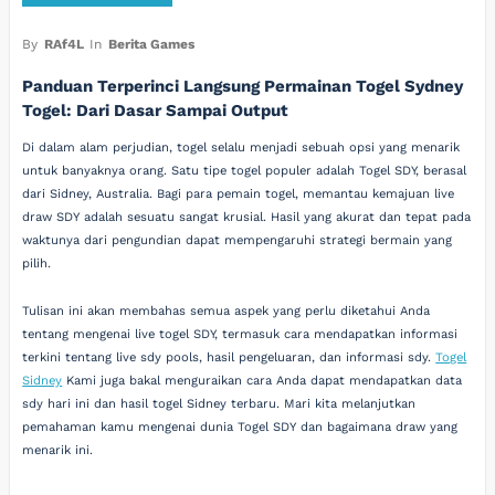
By
RAf4L
In
Berita Games
Panduan Terperinci Langsung Permainan Togel Sydney
Togel: Dari Dasar Sampai Output
Di dalam alam perjudian, togel selalu menjadi sebuah opsi yang menarik
untuk banyaknya orang. Satu tipe togel populer adalah Togel SDY, berasal
dari Sidney, Australia. Bagi para pemain togel, memantau kemajuan live
draw SDY adalah sesuatu sangat krusial. Hasil yang akurat dan tepat pada
waktunya dari pengundian dapat mempengaruhi strategi bermain yang
pilih.
Tulisan ini akan membahas semua aspek yang perlu diketahui Anda
tentang mengenai live togel SDY, termasuk cara mendapatkan informasi
terkini tentang live sdy pools, hasil pengeluaran, dan informasi sdy.
Togel
Sidney
Kami juga bakal menguraikan cara Anda dapat mendapatkan data
sdy hari ini dan hasil togel Sidney terbaru. Mari kita melanjutkan
pemahaman kamu mengenai dunia Togel SDY dan bagaimana draw yang
menarik ini.