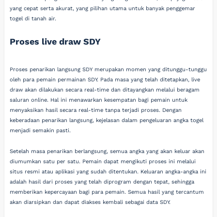
yang cepat serta akurat, yang pilihan utama untuk banyak penggemar
togel di tanah air.
Proses live draw SDY
Proses penarikan langsung SDY merupakan momen yang ditunggu-tunggu
oleh para pemain permainan SDY. Pada masa yang telah ditetapkan, live
draw akan dilakukan secara real-time dan ditayangkan melalui beragam
saluran online. Hal ini menawarkan kesempatan bagi pemain untuk
menyaksikan hasil secara real-time tanpa terjadi proses. Dengan
keberadaan penarikan langsung, kejelasan dalam pengeluaran angka togel
menjadi semakin pasti.
Setelah masa penarikan berlangsung, semua angka yang akan keluar akan
diumumkan satu per satu. Pemain dapat mengikuti proses ini melalui
situs resmi atau aplikasi yang sudah ditentukan. Keluaran angka-angka ini
adalah hasil dari proses yang telah diprogram dengan tepat, sehingga
memberikan kepercayaan bagi para pemain. Semua hasil yang tercantum
akan diarsipkan dan dapat diakses kembali sebagai data SDY.