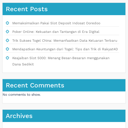
Recent Posts
Memaksimalkan Pakai Slot Deposit Indosat Ooredoo
Poker Online: Kekuatan dan Tantangan di Era Digital
Trik Sukses Togel China: Memanfaatkan Data Keluaran Terbaru
Mendapatkan Keuntungan dari Togel: Tips dan Trik di Rakyat4D
Keajaiban Slot 5000: Menang Besar-Besaran menggunakan
Dana Sedikit
Recent Comments
No comments to show.
Archives