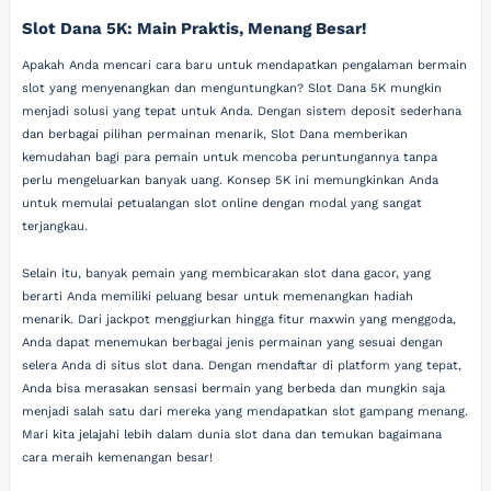
Slot Dana 5K: Main Praktis, Menang Besar!
Apakah Anda mencari cara baru untuk mendapatkan pengalaman bermain
slot yang menyenangkan dan menguntungkan? Slot Dana 5K mungkin
menjadi solusi yang tepat untuk Anda. Dengan sistem deposit sederhana
dan berbagai pilihan permainan menarik, Slot Dana memberikan
kemudahan bagi para pemain untuk mencoba peruntungannya tanpa
perlu mengeluarkan banyak uang. Konsep 5K ini memungkinkan Anda
untuk memulai petualangan slot online dengan modal yang sangat
terjangkau.
Selain itu, banyak pemain yang membicarakan slot dana gacor, yang
berarti Anda memiliki peluang besar untuk memenangkan hadiah
menarik. Dari jackpot menggiurkan hingga fitur maxwin yang menggoda,
Anda dapat menemukan berbagai jenis permainan yang sesuai dengan
selera Anda di situs slot dana. Dengan mendaftar di platform yang tepat,
Anda bisa merasakan sensasi bermain yang berbeda dan mungkin saja
menjadi salah satu dari mereka yang mendapatkan slot gampang menang.
Mari kita jelajahi lebih dalam dunia slot dana dan temukan bagaimana
cara meraih kemenangan besar!