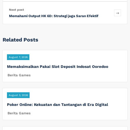
Next post
Memahami Output HK 6D: Strategi juga Saran Efektif
Related Posts
August 7, 2026
Memaksimalkan Pakai Slot Deposit Indosat Ooredoo
Berita Games
August 3, 2026
Poker Online: Kekuatan dan Tantangan di Era Digital
Berita Games