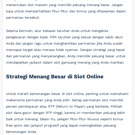
menemukan slot maxwin yang memiliki peluang menang besar. Jangan
lupa untuk memperhatikan fitur-fitur dan bonus yang ditawarkan dalam
permainan tersebut.
Selama bermain, atur batasan taruhan Anda untuk mengelola
pengeluaran dengan bijak. Pilih taruhan yang sesuai dengan saldo akun
Anda dan jangan ragu untuk menghentikan permainan jika Anda sudah
mencapai target atau merasa tidak nyaman. Dengan strategi yang tepat
dan permainan yang menyenangkan, Anda memiliki peluang besar untuk
mendapatkan jackpot dalam slot gampang menang yang Anda mainkan.
Strategi Menang Besar di Slot Online
Untuk meraih kemenangan besar di slot online, penting untuk memahami
mekanisme permainan yang Anda pilih. Setiap permainan slot memiliki
persen pembayaran atau RTP (Return to Player) yang berbeda. Pilihlah
slot dana gacor dengan RTP tinggi, karena ini memberikan peluang lebih
baik untuk menang. Selain itu, pelajari fitur-fitur khusus seperti bonus
free spins dan jackpot progresif yang dapat meningkatkan peluang
kemenangan Anda.