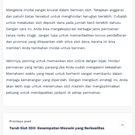
Mengelola modal sangat krusial dalam bermain slot. Tetapkan anggaran
dan patuhi batas tersebut untuk menghindari kerugian berlebih. Cobalah
untuk melakukan slot deposit dana pada jumlah kecil terlebih dahulu.
Dengan cara ini, Anda bisa mengeksplorasi berbagai jenis permainan
tanpa risiko tinggi. Jangan lupa untuk memanfaatkan bonus pendaftaran
dan promosi yang ditawarkan oleh situs slot dana, karena ini bisa
memberi Anda tambahan modal untuk bermain.
Akhirnya, penting untuk memainkan slot online dengan bijak. Hindari
permainan yang terlalu panjang jika Anda sudah mengalami kekalahan.
Memahami waktu yang tepat untuk berhenti sangat membantu dalam
menjaga kemenangan yang diperoleh. Dengan mengikuti strategi ini, Anda
akan lebih siap untuk menemukan slot maxwin dan mengoptimalkan
peluang untuk mendapatkan jackpot di setiap permainan.
Previous post
Taruh Slot 200: Kesempatan Maxwin yang Berkualitas