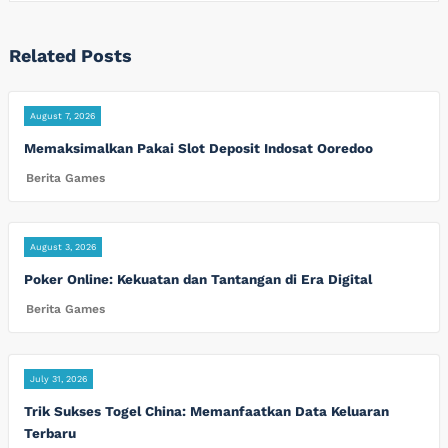
Related Posts
August 7, 2026
Memaksimalkan Pakai Slot Deposit Indosat Ooredoo
Berita Games
August 3, 2026
Poker Online: Kekuatan dan Tantangan di Era Digital
Berita Games
July 31, 2026
Trik Sukses Togel China: Memanfaatkan Data Keluaran
Terbaru