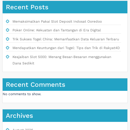
Recent Posts
Memaksimalkan Pakai Slot Deposit Indosat Ooredoo
Poker Online: Kekuatan dan Tantangan di Era Digital
Trik Sukses Togel China: Memanfaatkan Data Keluaran Terbaru
Mendapatkan Keuntungan dari Togel: Tips dan Trik di Rakyat4D
Keajaiban Slot 5000: Menang Besar-Besaran menggunakan
Dana Sedikit
Recent Comments
No comments to show.
Archives
August 2026