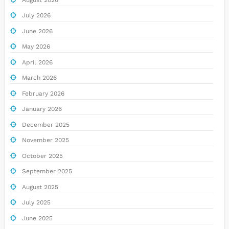
July 2026
June 2026
May 2026
April 2026
March 2026
February 2026
January 2026
December 2025
November 2025
October 2025
September 2025
August 2025
July 2025
June 2025