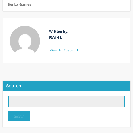
Berita Games
Written by:
RAf4L
View All Posts
Search
Search