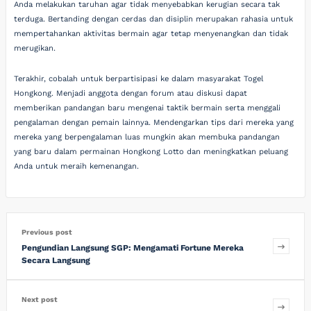
Anda melakukan taruhan agar tidak menyebabkan kerugian secara tak
terduga. Bertanding dengan cerdas dan disiplin merupakan rahasia untuk
mempertahankan aktivitas bermain agar tetap menyenangkan dan tidak
merugikan.
Terakhir, cobalah untuk berpartisipasi ke dalam masyarakat Togel
Hongkong. Menjadi anggota dengan forum atau diskusi dapat
memberikan pandangan baru mengenai taktik bermain serta menggali
pengalaman dengan pemain lainnya. Mendengarkan tips dari mereka yang
mereka yang berpengalaman luas mungkin akan membuka pandangan
yang baru dalam permainan Hongkong Lotto dan meningkatkan peluang
Anda untuk meraih kemenangan.
Previous post
Pengundian Langsung SGP: Mengamati Fortune Mereka
Secara Langsung
Next post