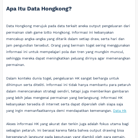
Apa Itu Data Hongkong?
Data Hongkong merujuk pada data terkait aneka output pengeluaran dari
permainan oleh game lotto Hongkong. Informasi ini kebanyakan
mencakup angka-angka yang ditarik dalam setiap draw, serta hari dan
jam pengundian tersebut. Orang yang bermain togel sering menggunakan
informasi ini untuk mempelajari pola dan tren yang mungkin muncul,
sehingga mereka dapat meningkatkan peluang dirinya agar memenangkan
permainan.
Dalam konteks dunia togel, pengeluaran HK sangat berharga untuk
dihimpun serta diteliti. Informasi ini tidak hanya membantu para petaruh
dalam merencanakan strategi sendiri, tetapi juga memberikan gambaran
yang lebih jelas mengenai permainan yang berlangsung. Informasi HK
kebanyakan tersedia di internet serta dapat diperoleh oleh siapa saja
yang ingin memanfaatkannya demi mendapatkan kemenangan.
Data Hk
Akses informasi HK yang akurat dan terkin juga adalah fokus utama bagi
sebagian petaruh. Ini berasal karena fakta bahwa output drawing bisa
berpengaruh langsung pada keputusan yang diambil oleh para pemain.