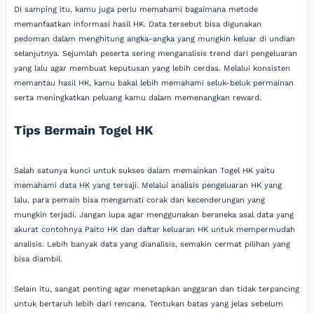
Di samping itu, kamu juga perlu memahami bagaimana metode
memanfaatkan informasi hasil HK. Data tersebut bisa digunakan
pedoman dalam menghitung angka-angka yang mungkin keluar di undian
selanjutnya. Sejumlah peserta sering menganalisis trend dari pengeluaran
yang lalu agar membuat keputusan yang lebih cerdas. Melalui konsisten
memantau hasil HK, kamu bakal lebih memahami seluk-beluk permainan
serta meningkatkan peluang kamu dalam memenangkan reward.
Tips Bermain Togel HK
Salah satunya kunci untuk sukses dalam memainkan Togel HK yaitu
memahami data HK yang tersaji. Melalui analisis pengeluaran HK yang
lalu, para pemain bisa mengamati corak dan kecenderungan yang
mungkin terjadi. Jangan lupa agar menggunakan beraneka asal data yang
akurat contohnya Paito HK dan daftar keluaran HK untuk mempermudah
analisis. Lebih banyak data yang dianalisis, semakin cermat pilihan yang
bisa diambil.
Selain itu, sangat penting agar menetapkan anggaran dan tidak terpancing
untuk bertaruh lebih dari rencana. Tentukan batas yang jelas sebelum