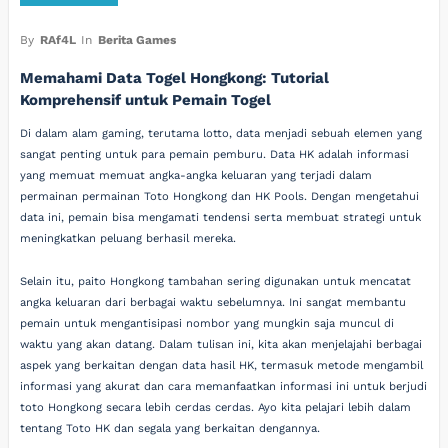
By
RAf4L
In
Berita Games
Memahami Data Togel Hongkong: Tutorial
Komprehensif untuk Pemain Togel
Di dalam alam gaming, terutama lotto, data menjadi sebuah elemen yang
sangat penting untuk para pemain pemburu. Data HK adalah informasi
yang memuat memuat angka-angka keluaran yang terjadi dalam
permainan permainan Toto Hongkong dan HK Pools. Dengan mengetahui
data ini, pemain bisa mengamati tendensi serta membuat strategi untuk
meningkatkan peluang berhasil mereka.
Selain itu, paito Hongkong tambahan sering digunakan untuk mencatat
angka keluaran dari berbagai waktu sebelumnya. Ini sangat membantu
pemain untuk mengantisipasi nombor yang mungkin saja muncul di
waktu yang akan datang. Dalam tulisan ini, kita akan menjelajahi berbagai
aspek yang berkaitan dengan data hasil HK, termasuk metode mengambil
informasi yang akurat dan cara memanfaatkan informasi ini untuk berjudi
toto Hongkong secara lebih cerdas cerdas. Ayo kita pelajari lebih dalam
tentang Toto HK dan segala yang berkaitan dengannya.