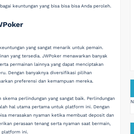
agai keuntungan yang bisa bisa bisa Anda peroleh.
WPoker
keuntungan yang sangat menarik untuk pemain.
mainan yang tersedia. JWPoker menawarkan banyak
serta permainan lainnya yang dapat menciptakan
u. Dengan banyaknya diversifikasi pilihan
sarkan preferensi dan kemampuan mereka.
n skema perlindungan yang sangat baik. Perlindungan
N
adalah hal utama pertama untuk platform ini. Dengan
n bisa merasakan nyaman ketika membuat deposit dan
rikan perasaan tenang serta nyaman saat bermain,
platform ini.