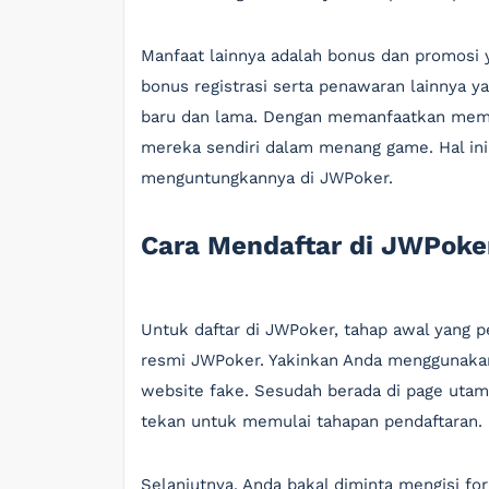
Manfaat lainnya adalah bonus dan promosi
bonus registrasi serta penawaran lainnya 
baru dan lama. Dengan memanfaatkan mema
mereka sendiri dalam menang game. Hal ini j
menguntungkannya di JWPoker.
Cara Mendaftar di JWPoke
Untuk daftar di JWPoker, tahap awal yang 
resmi JWPoker. Yakinkan Anda menggunaka
website fake. Sesudah berada di page utam
tekan untuk memulai tahapan pendaftaran.
Selanjutnya, Anda bakal diminta mengisi f