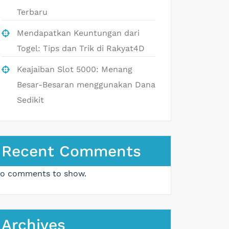
Terbaru
Mendapatkan Keuntungan dari
Togel: Tips dan Trik di Rakyat4D
Keajaiban Slot 5000: Menang
Besar-Besaran menggunakan Dana
Sedikit
Recent Comments
o comments to show.
Archives