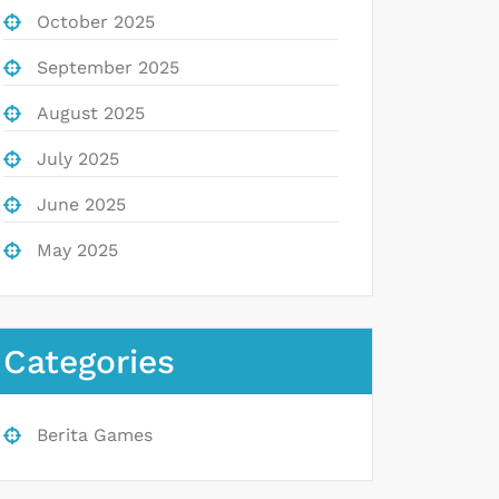
October 2025
September 2025
August 2025
July 2025
June 2025
May 2025
Categories
Berita Games