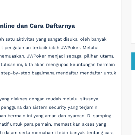
nline dan Cara Daftarnya
h satu aktivitas yang sangat disukai oleh banyak
t pengalaman terbaik ialah JWPoker. Melalui
g memuaskan, JWPoker menjadi sebagai pilihan utama
 tulisan ini, kita akan mengupas keuntungan bermain
 step-by-step bagaimana mendaftar mendaftar untuk
ang diakses dengan mudah melalui situsnya.
pengguna dan sistem security yang terjamin
an bermain ini yang aman dan nyaman. Di samping
natif untuk para pemain, memastikan akses yang
ebih dalam serta memahami lebih banyak tentang cara