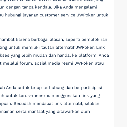
un dengan tanpa kendala. Jika Anda mengalami
tau hubungi layanan customer service JWPoker untuk
hambat karena berbagai alasan, seperti pemblokiran
nting untuk memiliki tautan alternatif JWPoker. Link
akses yang lebih mudah dan handal ke platform. Anda
t melalui forum, sosial media resmi JWPoker, atau
h Anda untuk tetap terhubung dan berpartisipasi
lah untuk terus-menerus menggunakan link yang
puan. Sesudah mendapat link alternatif, silakan
ermainan serta manfaat yang ditawarkan oleh