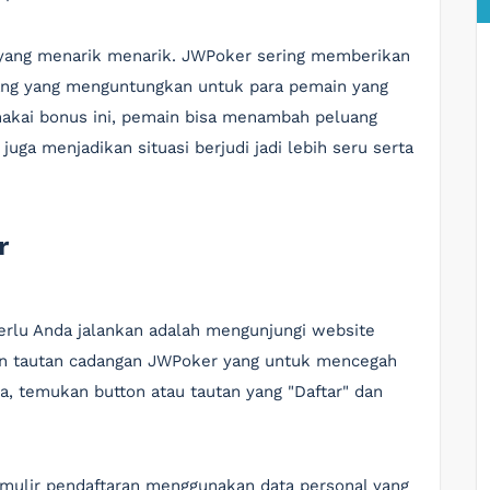
 yang menarik menarik. JWPoker sering memberikan
yang yang menguntungkan untuk para pemain yang
kai bonus ini, pemain bisa menambah peluang
uga menjadikan situasi berjudi jadi lebih seru serta
r
perlu Anda jalankan adalah mengunjungi website
n tautan cadangan JWPoker yang untuk mencegah
a, temukan button atau tautan yang "Daftar" dan
ormulir pendaftaran menggunakan data personal yang