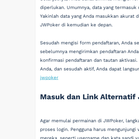
diperlukan. Umumnya, data yang termasuk 
Yakinlah data yang Anda masukkan akurat d
JWPoker di kemudian ke depan.
Sesudah mengisi form pendaftaran, Anda s
sebelumnya mengirimkan pendaftaran Anda.
konfirmasi pendaftaran dan tautan aktivasi
Anda, dan sesudah aktif, Anda dapat langs
jwpoker
Masuk dan Link Alternati
Agar memulai permainan di JWPoker, langka
proses login. Pengguna harus mengunjungi
mereka, seperti username dan kata sandi ya