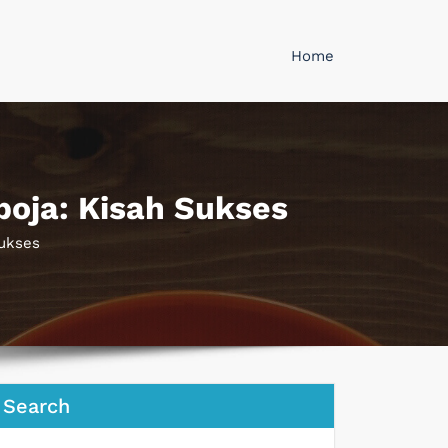
Home
oja: Kisah Sukses
Sukses
Search