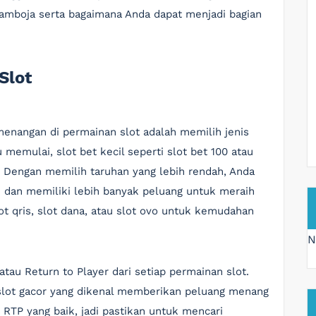
amboja serta bagaimana Anda dapat menjadi bagian
Slot
menangan di permainan slot adalah memilih jenis
memulai, slot bet kecil seperti slot bet 100 atau
k. Dengan memilih taruhan yang lebih rendah, Anda
 dan memiliki lebih banyak peluang untuk meraih
ot qris, slot dana, atau slot ovo untuk kemudahan
N
au Return to Player dari setiap permainan slot.
ti slot gacor yang dikenal memberikan peluang menang
i RTP yang baik, jadi pastikan untuk mencari