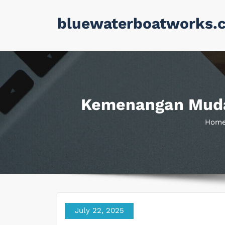
Skip
bluewaterboatworks.
to
content
Kemenangan Mudah
Hom
July 22, 2025