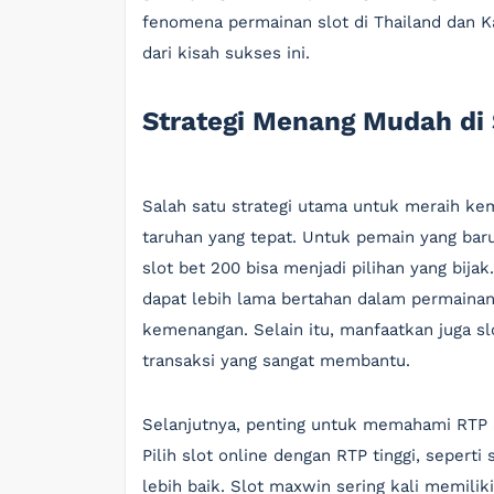
fenomena permainan slot di Thailand dan K
dari kisah sukses ini.
Strategi Menang Mudah di 
Salah satu strategi utama untuk meraih ke
taruhan yang tepat. Untuk pemain yang baru 
slot bet 200 bisa menjadi pilihan yang bija
dapat lebih lama bertahan dalam permainan
kemenangan. Selain itu, manfaatkan juga sl
transaksi yang sangat membantu.
Selanjutnya, penting untuk memahami RTP at
Pilih slot online dengan RTP tinggi, seper
lebih baik. Slot maxwin sering kali memilik