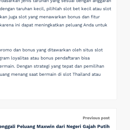
rdasarkan jenis taruhan yang sesuai dengan anggaran
engan taruhan kecil, pilihlah slot bet kecil atau slot
tikan juga slot yang menawarkan bonus dan fitur
, karena ini dapat meningkatkan peluang Anda untuk
promo dan bonus yang ditawarkan oleh situs slot
ogram loyalitas atau bonus pendaftaran bisa
main. Dengan strategi yang tepat dan pemilihan
luang menang saat bermain di slot Thailand atau
Previous post
enggali Peluang Maxwin dari Negeri Gajah Putih