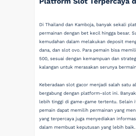
Platform Slot Terpercaya 
Di Thailand dan Kamboja, banyak sekali pla
permainan dengan bet kecil hingga besar. Sa
kemudahan dalam melakukan deposit menggu
dana, dan slot ovo. Para pemain bisa memil
500, sesuai dengan kemampuan dan strate
kalangan untuk merasakan serunya bermain
Keberadaan slot gacor menjadi salah satu 
bergabung dengan platform-slot ini. Bany
lebih tinggi di game-game tertentu. Selain
pemain dapat memilih permainan yang mena
yang terpercaya juga menyediakan informa
dalam membuat keputusan yang lebih baik.