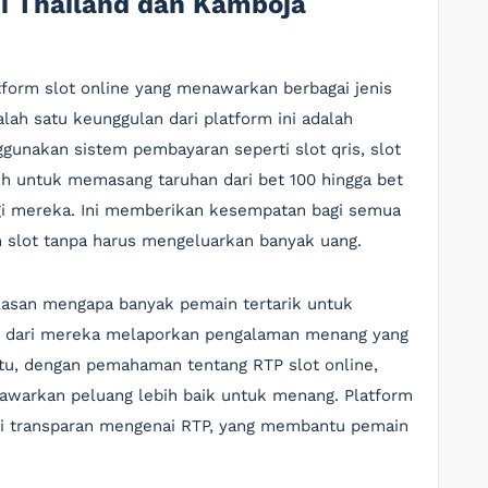
di Thailand dan Kamboja
tform slot online yang menawarkan berbagai jenis
lah satu keunggulan dari platform ini adalah
nakan sistem pembayaran seperti slot qris, slot
ih untuk memasang taruhan dari bet 100 hingga bet
gi mereka. Ini memberikan kesempatan bagi semua
 slot tanpa harus mengeluarkan banyak uang.
alasan mengapa banyak pemain tertarik untuk
ak dari mereka melaporkan pengalaman menang yang
 itu, dengan pemahaman tentang RTP slot online,
warkan peluang lebih baik untuk menang. Platform
si transparan mengenai RTP, yang membantu pemain