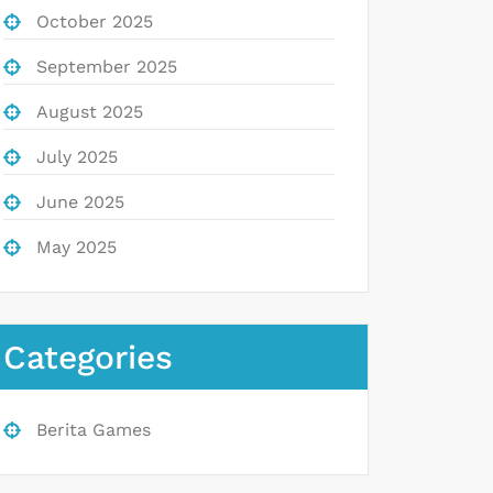
October 2025
September 2025
August 2025
July 2025
June 2025
May 2025
Categories
Berita Games