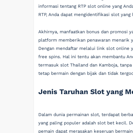
informasi tentang RTP slot online yang An
RTP, Anda dapat mengidentifikasi slot yan
Akhirnya, manfaatkan bonus dan promosi yan
platform memberikan penawaran menarik y
Dengan mendaftar melalui link slot online 
free spins. Hal ini tentu akan membantu And
termasuk slot Thailand dan Kamboja, tanpa
tetap bermain dengan bijak dan tidak terg
Jenis Taruhan Slot yang 
Dalam dunia permainan slot, terdapat berbag
yang paling populer adalah slot bet kecil.
pemain dapat merasakan keseruan bermain t