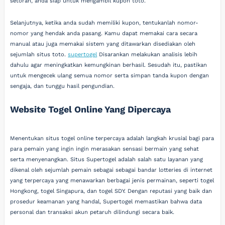
setoran, anda siap untuk mengambil kupon toto.
Selanjutnya, ketika anda sudah memiliki kupon, tentukanlah nomor-
nomor yang hendak anda pasang. Kamu dapat memakai cara secara
manual atau juga memakai sistem yang ditawarkan disediakan oleh
sejumlah situs toto.
supertogel
Disarankan melakukan analisis lebih
dahulu agar meningkatkan kemungkinan berhasil. Sesudah itu, pastikan
untuk mengecek ulang semua nomor serta simpan tanda kupon dengan
sengaja, dan tunggu hasil pengundian.
Website Togel Online Yang Dipercaya
Menentukan situs togel online terpercaya adalah langkah krusial bagi para
para pemain yang ingin ingin merasakan sensasi bermain yang sehat
serta menyenangkan. Situs Supertogel adalah salah satu layanan yang
dikenal oleh sejumlah pemain sebagai sebagai bandar lotteries di internet
yang terpercaya yang menawarkan berbagai jenis permainan, seperti togel
Hongkong, togel Singapura, dan togel SDY. Dengan reputasi yang baik dan
prosedur keamanan yang handal, Supertogel memastikan bahwa data
personal dan transaksi akun petaruh dilindungi secara baik.