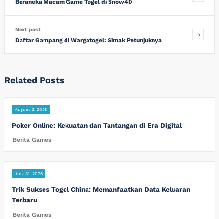
Beraneka Macam Game Togel di Snow4D
Next post
Daftar Gampang di Wargatogel: Simak Petunjuknya
Related Posts
August 3, 2026
Poker Online: Kekuatan dan Tantangan di Era Digital
Berita Games
July 31, 2026
Trik Sukses Togel China: Memanfaatkan Data Keluaran
Terbaru
Berita Games