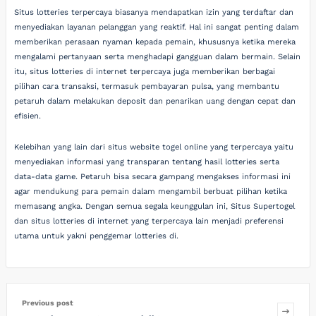
Situs lotteries terpercaya biasanya mendapatkan izin yang terdaftar dan
menyediakan layanan pelanggan yang reaktif. Hal ini sangat penting dalam
memberikan perasaan nyaman kepada pemain, khususnya ketika mereka
mengalami pertanyaan serta menghadapi gangguan dalam bermain. Selain
itu, situs lotteries di internet terpercaya juga memberikan berbagai
pilihan cara transaksi, termasuk pembayaran pulsa, yang membantu
petaruh dalam melakukan deposit dan penarikan uang dengan cepat dan
efisien.
Kelebihan yang lain dari situs website togel online yang terpercaya yaitu
menyediakan informasi yang transparan tentang hasil lotteries serta
data-data game. Petaruh bisa secara gampang mengakses informasi ini
agar mendukung para pemain dalam mengambil berbuat pilihan ketika
memasang angka. Dengan semua segala keunggulan ini, Situs Supertogel
dan situs lotteries di internet yang terpercaya lain menjadi preferensi
utama untuk yakni penggemar lotteries di.
Previous post